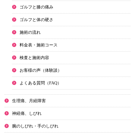
ゴルフと膝の痛み
ゴルフと体の硬さ
施術の流れ
料金表・施術コース
検査と施術内容
お客様の声（体験談）
よくある質問（FAQ）
生理痛、月経障害
神経痛、しびれ
腕のしびれ・手のしびれ