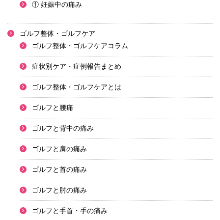
① 妊娠中の痛み
ゴルフ整体・ゴルフケア
ゴルフ整体・ゴルフケアコラム
症状別ケア・症例報告まとめ
ゴルフ整体・ゴルフケアとは
ゴルフと腰痛
ゴルフと背中の痛み
ゴルフと肩の痛み
ゴルフと首の痛み
ゴルフと肘の痛み
ゴルフと手首・手の痛み