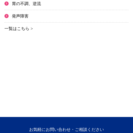
胃の不調、逆流
発声障害
一覧はこちら >
お気軽にお問い合わせ・ご相談ください