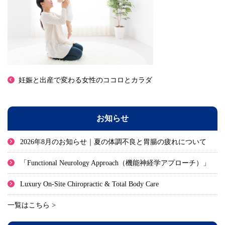
妊娠と出産で変わる女性のココロとカラダ
お知らせ
2026年8月のお知らせ｜夏の体調不良と胃腸の疲れについて
「Functional Neurology Approach（機能神経学アプローチ）」
Luxury On-Site Chiropractic & Total Body Care
一覧はこちら >