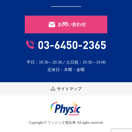
お問い合わせ
平日：10:30～20:30／土日祝：10:30～19:00
定休日：木曜・金曜
サイトマップ
Copyright © フィジック恵比寿 All rights reserved.