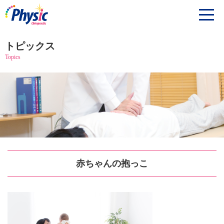
トピックス
Topics
赤ちゃんの抱っこ