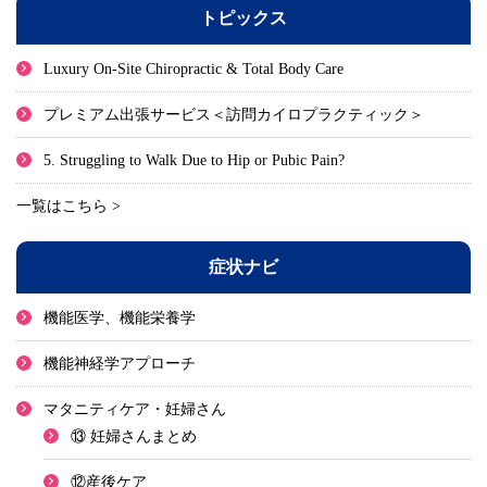
トピックス
Luxury On-Site Chiropractic & Total Body Care
プレミアム出張サービス＜訪問カイロプラクティック＞
5. Struggling to Walk Due to Hip or Pubic Pain?
一覧はこちら >
症状ナビ
機能医学、機能栄養学
機能神経学アプローチ
マタニティケア・妊婦さん
⑬ 妊婦さんまとめ
⑫産後ケア