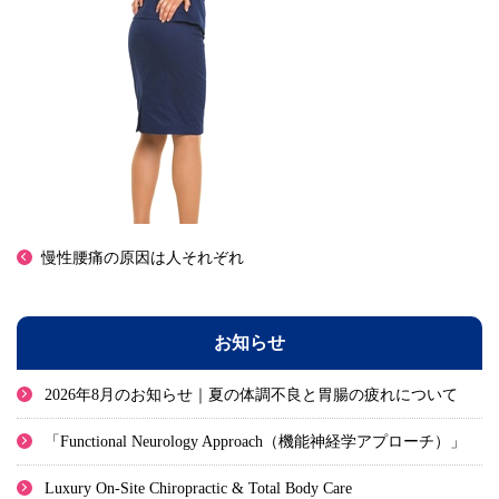
慢性腰痛の原因は人それぞれ
お知らせ
2026年8月のお知らせ｜夏の体調不良と胃腸の疲れについて
「Functional Neurology Approach（機能神経学アプローチ）」
Luxury On-Site Chiropractic & Total Body Care