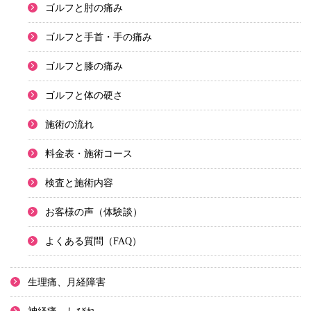
ゴルフと肘の痛み
ゴルフと手首・手の痛み
ゴルフと膝の痛み
ゴルフと体の硬さ
施術の流れ
料金表・施術コース
検査と施術内容
お客様の声（体験談）
よくある質問（FAQ）
生理痛、月経障害