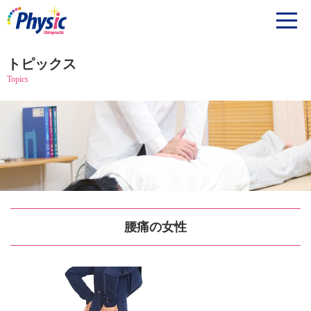
トピックス
Topics
腰痛の女性