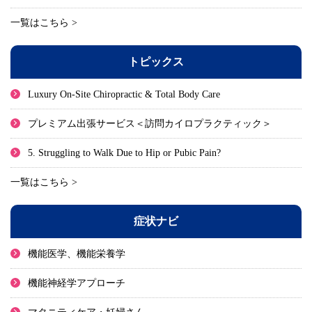
一覧はこちら >
トピックス
Luxury On-Site Chiropractic & Total Body Care
プレミアム出張サービス＜訪問カイロプラクティック＞
5. Struggling to Walk Due to Hip or Pubic Pain?
一覧はこちら >
症状ナビ
機能医学、機能栄養学
機能神経学アプローチ