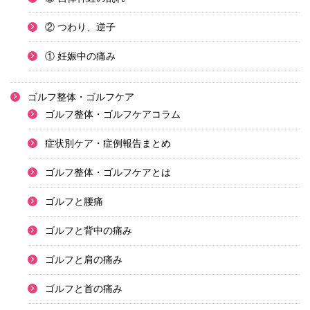
② つわり、逆子
① 妊娠中の痛み
ゴルフ整体・ゴルフケア
ゴルフ整体・ゴルフケアコラム
症状別ケア・症例報告まとめ
ゴルフ整体・ゴルフケアとは
ゴルフと腰痛
ゴルフと背中の痛み
ゴルフと肩の痛み
ゴルフと首の痛み