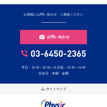
お気軽にお問い合わせ・ご相談ください
お問い合わせ
平日：10:30～20:30／土日祝：10:30～19:00
定休日：木曜・金曜
サイトマップ