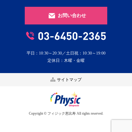
お問い合わせ
平日：10:30～20:30／土日祝：10:30～19:00
定休日：木曜・金曜
サイトマップ
Copyright © フィジック恵比寿 All rights reserved.