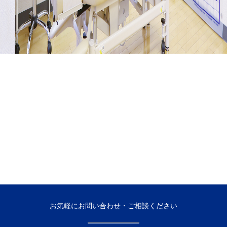
お気軽にお問い合わせ・ご相談ください