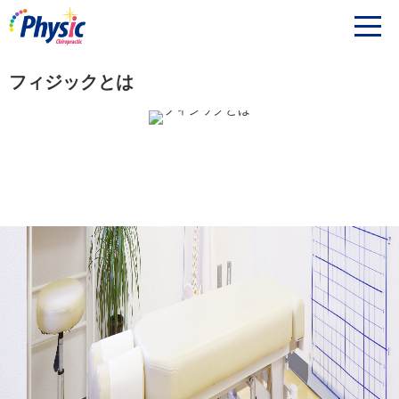
フィジックとは