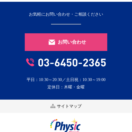
お気軽にお問い合わせ・ご相談ください
お問い合わせ
平日：10:30～20:30／土日祝：10:30～19:00
定休日：木曜・金曜
サイトマップ