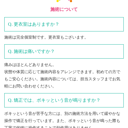
施術について
更衣室はありますか？
施術は完全個室制です。更衣室もございます。
施術は痛いですか？
痛みはほとんどありません。
状態や体質に応じて施術内容をアレンジできます。初めての方で
もご安心ください。施術内容については、担当スタッフまでお気
軽にお問い合わせください。
矯正では、ボキッという音が鳴りますか？
ボキッという音が苦手な方には、別の施術方法を用いて緩やかな
操作で矯正を行っています。また、ボキッという音が鳴った際も
丁寧で的確に操作することで副作用はありません。