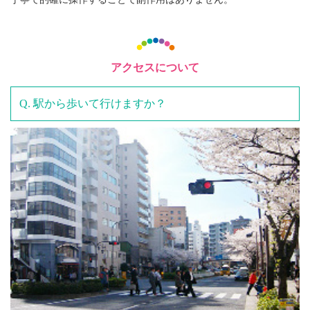
アクセスについて
駅から歩いて行けますか？