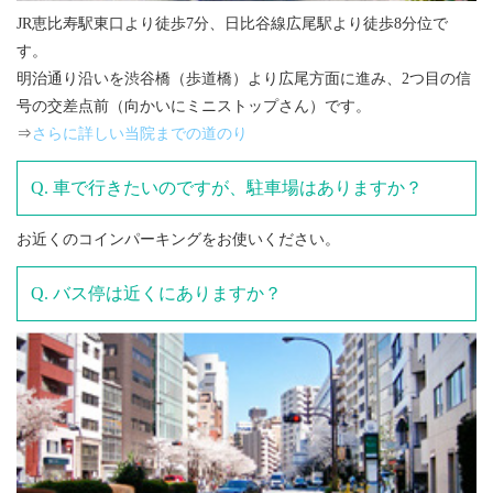
JR恵比寿駅東口より徒歩7分、日比谷線広尾駅より徒歩8分位で
す。
明治通り沿いを渋谷橋（歩道橋）より広尾方面に進み、2つ目の信
号の交差点前（向かいにミニストップさん）です。
⇒
さらに詳しい当院までの道のり
車で行きたいのですが、駐車場はありますか？
お近くのコインパーキングをお使いください。
バス停は近くにありますか？