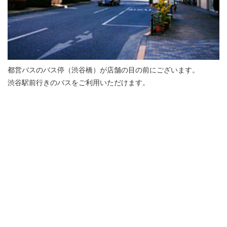
都営バスのバス停（渋谷橋）が店舗の目の前にございます。
渋谷駅前行きのバスをご利用いただけます。