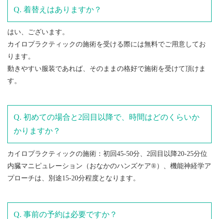
着替えはありますか？
はい、ございます。
カイロプラクティックの施術を受ける際には無料でご用意してお
ります。
動きやすい服装であれば、そのままの格好で施術を受けて頂けま
す。
初めての場合と2回目以降で、時間はどのくらいか
かりますか？
カイロプラクティックの施術：初回45-50分、2回目以降20-25分位
内臓マニピュレーション（おなかのハンズケア®）、機能神経学ア
プローチは、別途15-20分程度となります。
事前の予約は必要ですか？