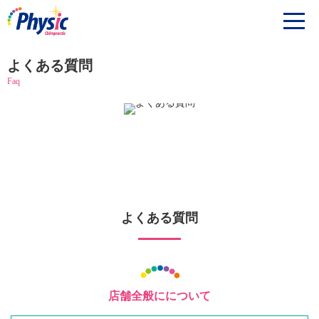
よくある質問
Faq
よくある質問
店舗全般にについて