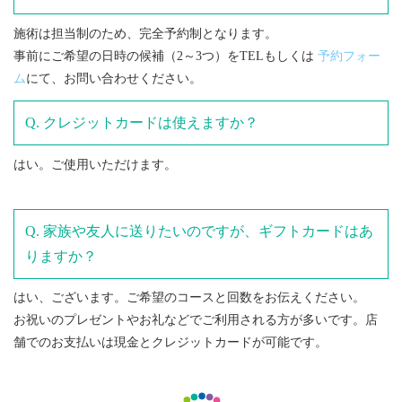
施術は担当制のため、完全予約制となります。
事前にご希望の日時の候補（2～3つ）をTELもしくは
予約フォー
ム
にて、お問い合わせください。
クレジットカードは使えますか？
はい。ご使用いただけます。
家族や友人に送りたいのですが、ギフトカードはあ
りますか？
はい、ございます。ご希望のコースと回数をお伝えください。
お祝いのプレゼントやお礼などでご利用される方が多いです。店
舗でのお支払いは現金とクレジットカードが可能です。