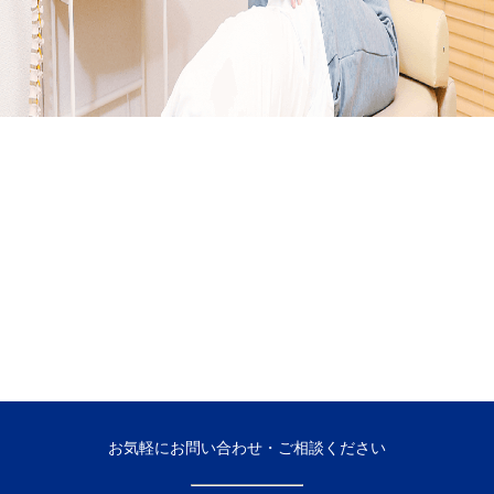
お気軽にお問い合わせ・ご相談ください