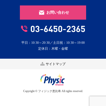
お問い合わせ
平日：10:30～20:30／土日祝：10:30～19:00
定休日：木曜・金曜
サイトマップ
Copyright © フィジック恵比寿 All rights reserved.