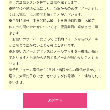
※下の送信ボタンを押すと送信を完了します。
※時間帯や施術状況により、当院からの返信（メールもし
くはお電話）にお時間を頂くことがございます。
※営業時間外（平日20時以降、土日祝19時以降、木曜定
休）のお問い合わせについては、翌営業日に返信させて頂
きます。
※お使いのサーバーによっては予約フォームからのメール
が当院まで届かないことが稀にございます。
※お使いのメールアドレスにメールフィルター機能が働い
ておりますと当院から送信するメールが届かないこともあ
ります。
※予約フォーム送信から2日以上当院からの返信が届かない
場合、大変お手数ではございますがお電話にてご連絡くだ
さいませ。