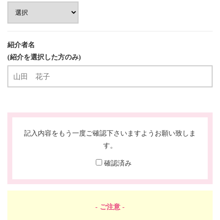
紹介者名
(紹介を選択した方のみ)
記入内容をもう一度ご確認下さいますようお願い致しま
す。
確認済み
- ご注意 -