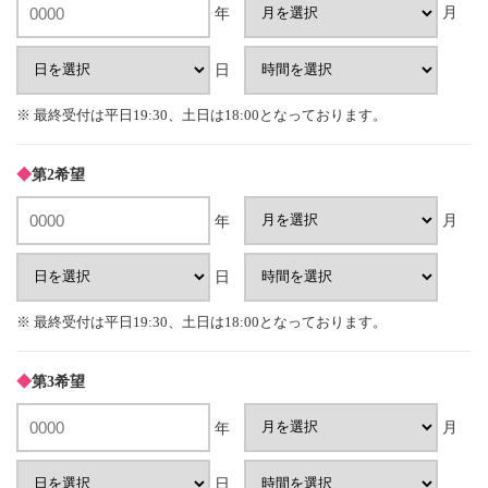
月
年
日
※ 最終受付は平日19:30、土日は18:00となっております。
◆
第2希望
月
年
日
※ 最終受付は平日19:30、土日は18:00となっております。
◆
第3希望
月
年
日