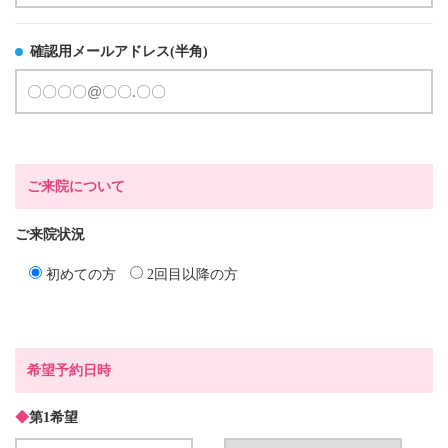
確認用メールアドレス(半角)
ご来院について
ご来院状況
初めての方
2回目以降の方
希望予約日時
◆
第1希望