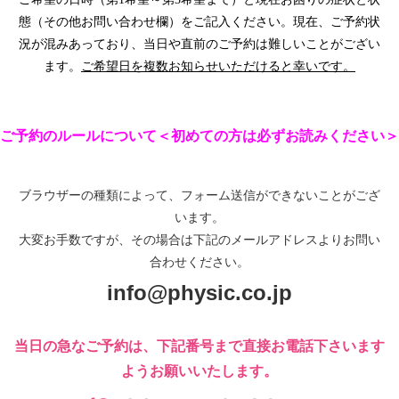
態（その他お問い合わせ欄）をご記入ください。現在、ご予約状
況が混みあっており、当日や直前のご予約は難しいことがござい
ます。
ご希望日を複数お知らせいただけると幸いです。
ご予約のルールについて＜初めての方は必ずお読みください＞
ブラウザーの種類によって、フォーム送信ができないことがござ
います。
大変お手数ですが、その場合は下記のメールアドレスよりお問い
合わせください。
info@physic.co.jp
当日の急なご予約は、下記番号まで直接お電話下さいます
ようお願いいたします。