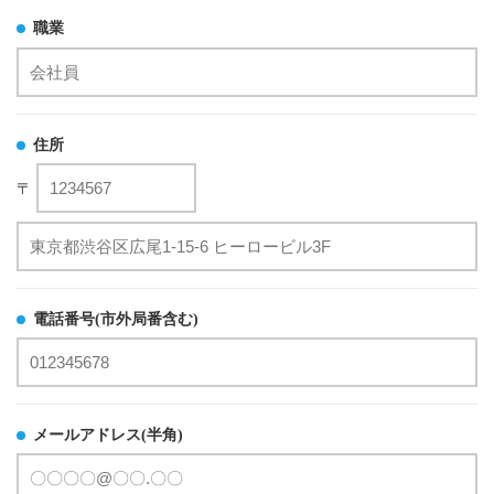
職業
住所
〒
電話番号(市外局番含む)
メールアドレス(半角)