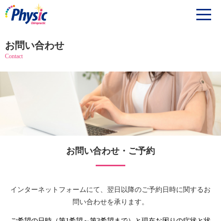
お問い合わせ
Contact
お問い合わせ・ご予約
インターネットフォームにて、翌日以降のご予約日時に関するお
問い合わせを承ります。
ご希望の日時（第1希望～第3希望まで）と現在お困りの症状と状