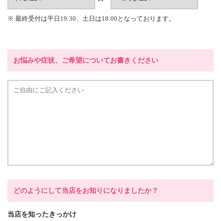
※ 最終受付は平日19:30、土日は18:00となっております。
お悩みや症状、ご希望についてお書きください
どのようにして当店をお知りになりましたか？
当店を知ったきっかけ