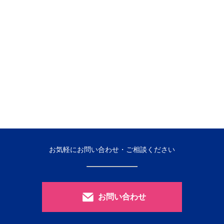
お気軽にお問い合わせ・ご相談ください
お問い合わせ