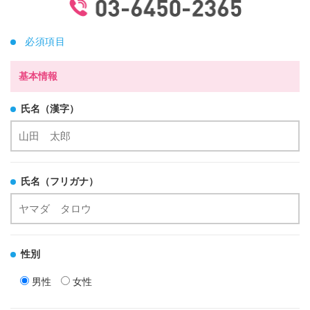
必須項目
基本情報
氏名（漢字）
氏名（フリガナ）
性別
男性
女性