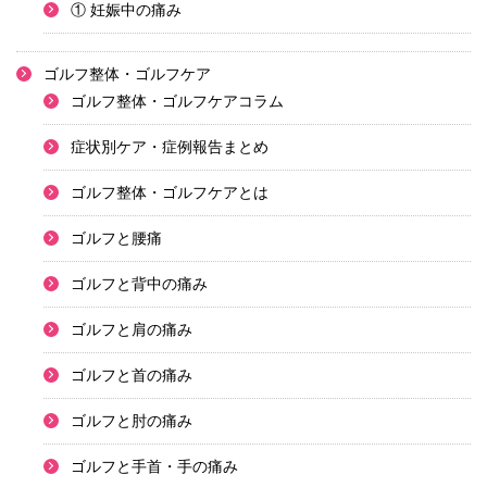
① 妊娠中の痛み
ゴルフ整体・ゴルフケア
ゴルフ整体・ゴルフケアコラム
症状別ケア・症例報告まとめ
ゴルフ整体・ゴルフケアとは
ゴルフと腰痛
ゴルフと背中の痛み
ゴルフと肩の痛み
ゴルフと首の痛み
ゴルフと肘の痛み
ゴルフと手首・手の痛み