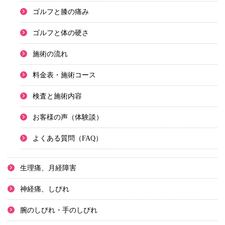
ゴルフと膝の痛み
ゴルフと体の硬さ
施術の流れ
料金表・施術コース
検査と施術内容
お客様の声（体験談）
よくある質問（FAQ）
生理痛、月経障害
神経痛、しびれ
腕のしびれ・手のしびれ