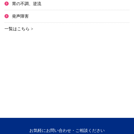
胃の不調、逆流
発声障害
一覧はこちら >
お気軽にお問い合わせ・ご相談ください