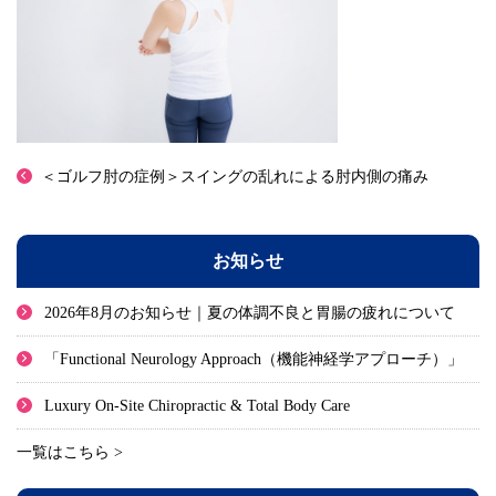
＜ゴルフ肘の症例＞スイングの乱れによる肘内側の痛み
お知らせ
2026年8月のお知らせ｜夏の体調不良と胃腸の疲れについて
「Functional Neurology Approach（機能神経学アプローチ）」
Luxury On-Site Chiropractic & Total Body Care
一覧はこちら >