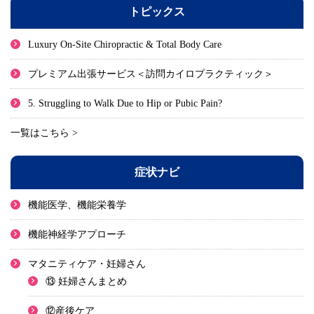
トピックス
Luxury On-Site Chiropractic & Total Body Care
プレミアム出張サービス＜訪問カイロプラクティック＞
5. Struggling to Walk Due to Hip or Pubic Pain?
一覧はこちら >
症状ナビ
機能医学、機能栄養学
機能神経学アプローチ
マタニティケア・妊婦さん
⑬ 妊婦さんまとめ
⑫産後ケア