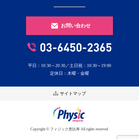
お問い合わせ
平日：10:30～20:30／土日祝：10:30～19:00
定休日：木曜・金曜
サイトマップ
Copyright © フィジック恵比寿 All rights reserved.