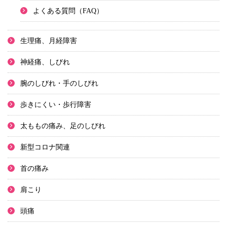
よくある質問（FAQ）
生理痛、月経障害
神経痛、しびれ
腕のしびれ・手のしびれ
歩きにくい・歩行障害
太ももの痛み、足のしびれ
新型コロナ関連
首の痛み
肩こり
頭痛