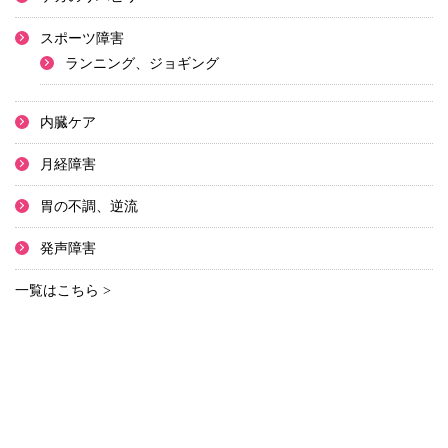
スポーツ障害
ランニング、ジョギング
内臓ケア
月経障害
胃の不調、逆流
発声障害
一覧はこちら >