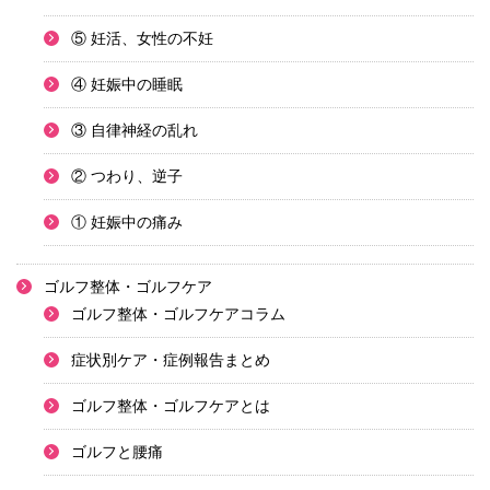
⑤ 妊活、女性の不妊
④ 妊娠中の睡眠
③ 自律神経の乱れ
② つわり、逆子
① 妊娠中の痛み
ゴルフ整体・ゴルフケア
ゴルフ整体・ゴルフケアコラム
症状別ケア・症例報告まとめ
ゴルフ整体・ゴルフケアとは
ゴルフと腰痛