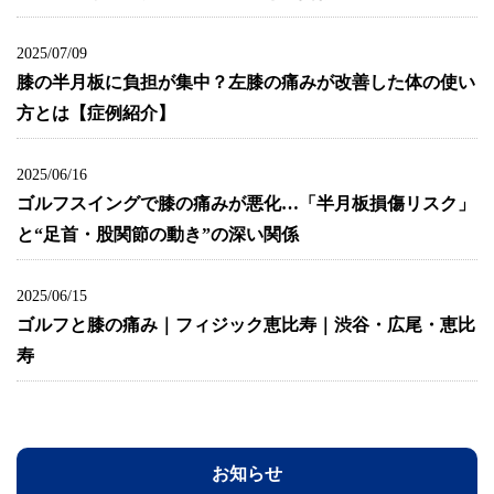
2025/07/09
膝の半月板に負担が集中？左膝の痛みが改善した体の使い
方とは【症例紹介】
2025/06/16
ゴルフスイングで膝の痛みが悪化…「半月板損傷リスク」
と“足首・股関節の動き”の深い関係
2025/06/15
ゴルフと膝の痛み｜フィジック恵比寿｜渋谷・広尾・恵比
寿
お知らせ