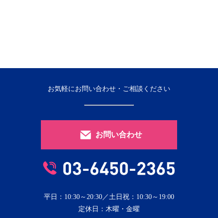
お気軽にお問い合わせ・ご相談ください
お問い合わせ
平日：10:30～20:30／土日祝：10:30～19:00
定休日：木曜・金曜