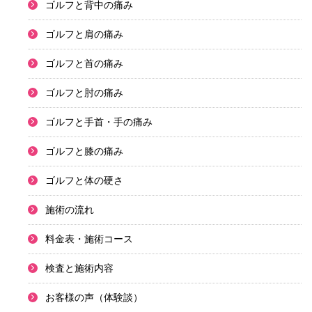
ゴルフと背中の痛み
ゴルフと肩の痛み
ゴルフと首の痛み
ゴルフと肘の痛み
ゴルフと手首・手の痛み
ゴルフと膝の痛み
ゴルフと体の硬さ
施術の流れ
料金表・施術コース
検査と施術内容
お客様の声（体験談）