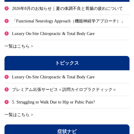
2026年8月のお知らせ｜夏の体調不良と胃腸の疲れについて
「Functional Neurology Approach（機能神経学アプローチ）」
Luxury On-Site Chiropractic & Total Body Care
一覧はこちら >
トピックス
Luxury On-Site Chiropractic & Total Body Care
プレミアム出張サービス＜訪問カイロプラクティック＞
5. Struggling to Walk Due to Hip or Pubic Pain?
一覧はこちら >
症状ナビ