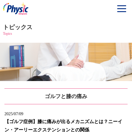
トピックス
Topics
ゴルフと膝の痛み
2025/07/09
【ゴルフ症例】膝に痛みが出るメカニズムとは？ニーイ
ン・アーリーエクステンションとの関係