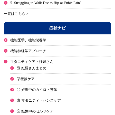
5. Struggling to Walk Due to Hip or Pubic Pain?
一覧はこちら >
症状ナビ
機能医学、機能栄養学
機能神経学アプローチ
マタニティケア・妊婦さん
⑬ 妊婦さんまとめ
⑫産後ケア
⑪ 妊娠中のカイロ・整体
⑩ マタニティ・ハンズケア
⑨ 妊娠中のセルフケア