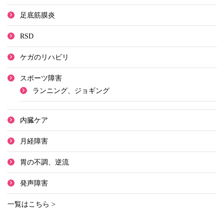
足底筋膜炎
RSD
ケガのリハビリ
スポーツ障害
ランニング、ジョギング
内臓ケア
月経障害
胃の不調、逆流
発声障害
一覧はこちら >