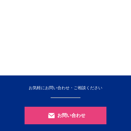
お気軽にお問い合わせ・ご相談ください
お問い合わせ