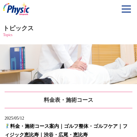
トピックス
Topics
料金表・施術コース
2025/05/12
料金・施術コース案内｜ゴルフ整体・ゴルフケア｜フ
ィジック恵比寿｜渋谷・広尾・恵比寿