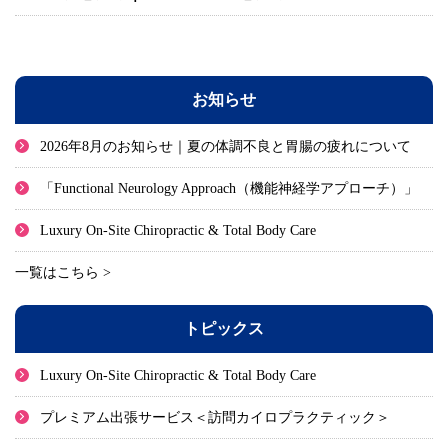
お知らせ
2026年8月のお知らせ｜夏の体調不良と胃腸の疲れについて
「Functional Neurology Approach（機能神経学アプローチ）」
Luxury On-Site Chiropractic & Total Body Care
一覧はこちら >
トピックス
Luxury On-Site Chiropractic & Total Body Care
プレミアム出張サービス＜訪問カイロプラクティック＞