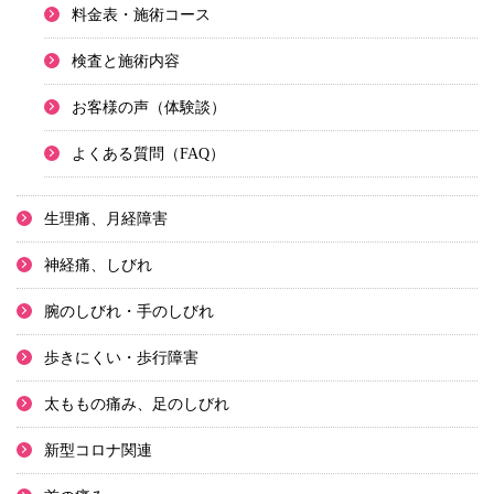
料金表・施術コース
検査と施術内容
お客様の声（体験談）
よくある質問（FAQ）
生理痛、月経障害
神経痛、しびれ
腕のしびれ・手のしびれ
歩きにくい・歩行障害
太ももの痛み、足のしびれ
新型コロナ関連