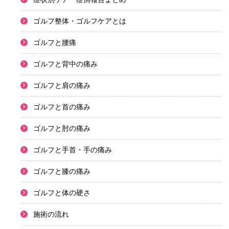
ゴルフ整体・ゴルフケアとは
ゴルフと腰痛
ゴルフと背中の痛み
ゴルフと肩の痛み
ゴルフと首の痛み
ゴルフと肘の痛み
ゴルフと手首・手の痛み
ゴルフと膝の痛み
ゴルフと体の硬さ
施術の流れ