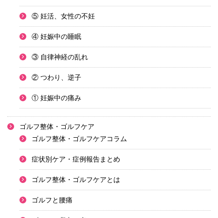
⑤ 妊活、女性の不妊
④ 妊娠中の睡眠
③ 自律神経の乱れ
② つわり、逆子
① 妊娠中の痛み
ゴルフ整体・ゴルフケア
ゴルフ整体・ゴルフケアコラム
症状別ケア・症例報告まとめ
ゴルフ整体・ゴルフケアとは
ゴルフと腰痛