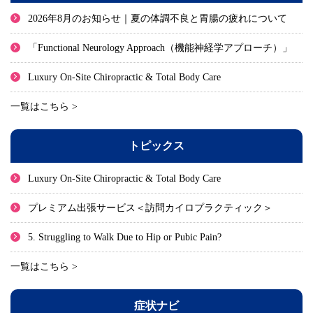
2026年8月のお知らせ｜夏の体調不良と胃腸の疲れについて
「Functional Neurology Approach（機能神経学アプローチ）」
Luxury On-Site Chiropractic & Total Body Care
一覧はこちら >
トピックス
Luxury On-Site Chiropractic & Total Body Care
プレミアム出張サービス＜訪問カイロプラクティック＞
5. Struggling to Walk Due to Hip or Pubic Pain?
一覧はこちら >
症状ナビ