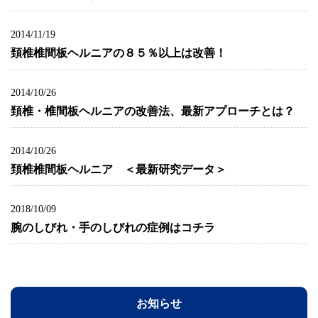
2014/11/19
頚椎椎間板ヘルニアの８５％以上は改善！
2014/10/26
頚椎・椎間板ヘルニアの改善法、最新アプローチとは？
2014/10/26
頚椎椎間板ヘルニア ＜最新研究データ＞
2018/10/09
腕のしびれ・手のしびれの症例はコチラ
お知らせ