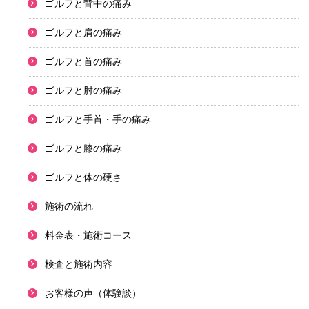
ゴルフと背中の痛み
ゴルフと肩の痛み
ゴルフと首の痛み
ゴルフと肘の痛み
ゴルフと手首・手の痛み
ゴルフと膝の痛み
ゴルフと体の硬さ
施術の流れ
料金表・施術コース
検査と施術内容
お客様の声（体験談）