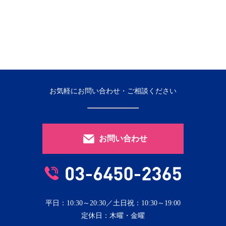
お気軽にお問い合わせ・ご相談ください
お問い合わせ
平日：10:30～20:30／土日祝：10:30～19:00
定休日：木曜・金曜