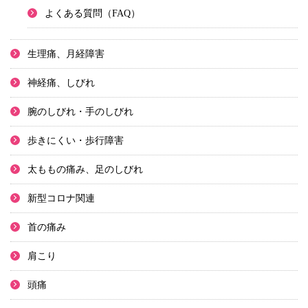
よくある質問（FAQ）
生理痛、月経障害
神経痛、しびれ
腕のしびれ・手のしびれ
歩きにくい・歩行障害
太ももの痛み、足のしびれ
新型コロナ関連
首の痛み
肩こり
頭痛