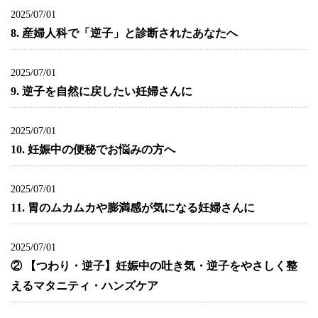
2025/07/01
8. 産婦人科で「逆子」と診断されたあなたへ
2025/07/01
9. 逆子を自然に戻したい妊婦さんに
2025/07/01
10. 妊娠中の便秘でお悩みの方へ
2025/07/01
11. 胃のムカムカや膨満感が気になる妊婦さんに
2025/07/01
② 【つわり・逆子】妊娠中の吐き気・逆子をやさしく整
えるマタニティ・ハンズケア