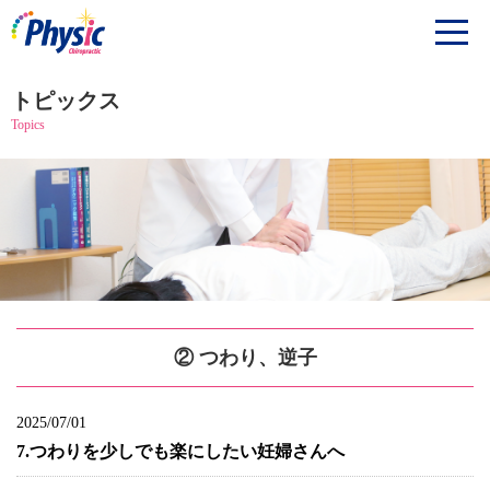
トピックス
Topics
② つわり、逆子
2025/07/01
7.つわりを少しでも楽にしたい妊婦さんへ