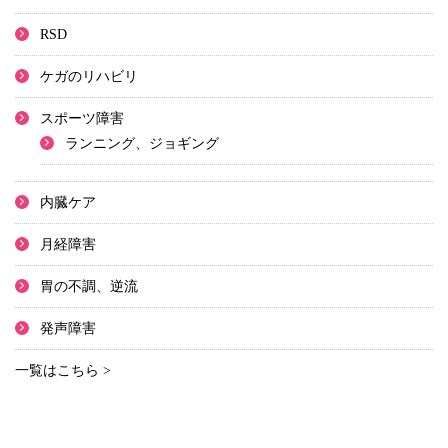
RSD
ケガのリハビリ
スポーツ障害
ランニング、ジョギング
内臓ケア
月経障害
胃の不調、逆流
発声障害
一覧はこちら >