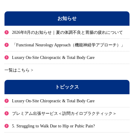
お知らせ
2026年8月のお知らせ｜夏の体調不良と胃腸の疲れについて
「Functional Neurology Approach（機能神経学アプローチ）」
Luxury On-Site Chiropractic & Total Body Care
一覧はこちら >
トピックス
Luxury On-Site Chiropractic & Total Body Care
プレミアム出張サービス＜訪問カイロプラクティック＞
5. Struggling to Walk Due to Hip or Pubic Pain?