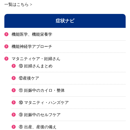
一覧はこちら >
症状ナビ
機能医学、機能栄養学
機能神経学アプローチ
マタニティケア・妊婦さん
⑬ 妊婦さんまとめ
⑫産後ケア
⑪ 妊娠中のカイロ・整体
⑩ マタニティ・ハンズケア
⑨ 妊娠中のセルフケア
⑧ 出産、産後の備え