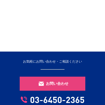
お気軽にお問い合わせ・ご相談ください
お問い合わせ