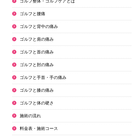
ゴルフ整体・ゴルフケアとは
ゴルフと腰痛
ゴルフと背中の痛み
ゴルフと肩の痛み
ゴルフと首の痛み
ゴルフと肘の痛み
ゴルフと手首・手の痛み
ゴルフと膝の痛み
ゴルフと体の硬さ
施術の流れ
料金表・施術コース