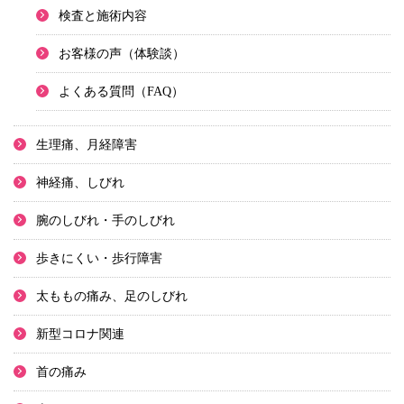
検査と施術内容
お客様の声（体験談）
よくある質問（FAQ）
生理痛、月経障害
神経痛、しびれ
腕のしびれ・手のしびれ
歩きにくい・歩行障害
太ももの痛み、足のしびれ
新型コロナ関連
首の痛み