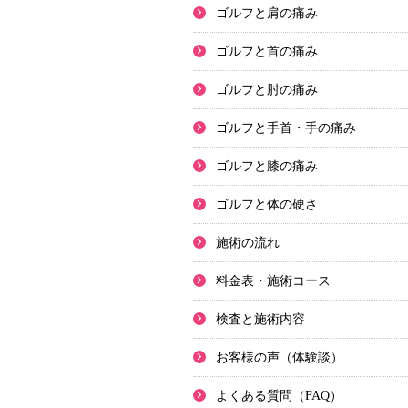
ゴルフと肩の痛み
ゴルフと首の痛み
ゴルフと肘の痛み
ゴルフと手首・手の痛み
ゴルフと膝の痛み
ゴルフと体の硬さ
施術の流れ
料金表・施術コース
検査と施術内容
お客様の声（体験談）
よくある質問（FAQ）