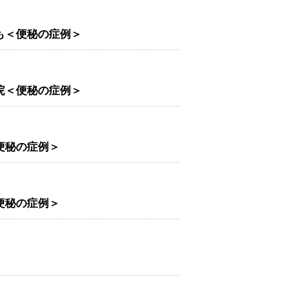
も＜便秘の症例＞
院＜便秘の症例＞
便秘の症例＞
便秘の症例＞