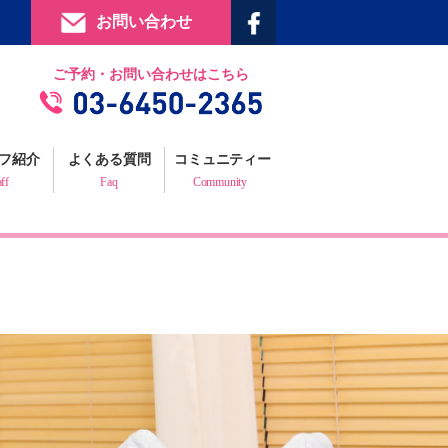
お問い合わせ
提携施設
ご予約・お問い合わせはこちら
フィジックスマイルギャラリー
お客様の声
フ紹介
よくある質問
コミュニティー
プロフェッショナルからの推薦状
aff
Faq
Community