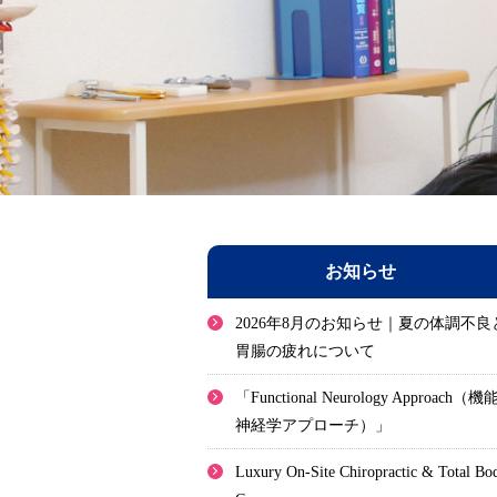
お知らせ
2026年8月のお知らせ｜夏の体調不良
胃腸の疲れについて
「Functional Neurology Approach（機
神経学アプローチ）」
Luxury On-Site Chiropractic & Total Bo