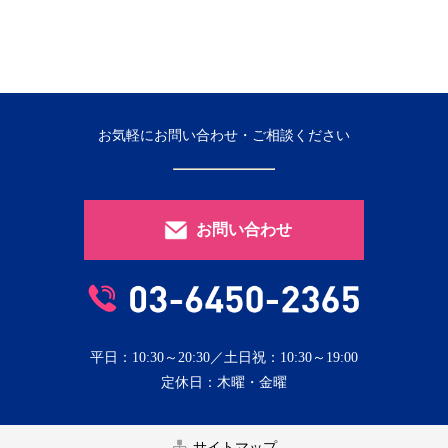
お気軽にお問い合わせ・ご相談ください
お問い合わせ
平日：10:30～20:30／土日祝：10:30～19:00
定休日：木曜・金曜
サイトマップ