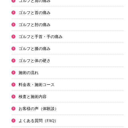
ゴルフと肩の痛み
ゴルフと首の痛み
ゴルフと肘の痛み
ゴルフと手首・手の痛み
ゴルフと膝の痛み
ゴルフと体の硬さ
施術の流れ
料金表・施術コース
検査と施術内容
お客様の声（体験談）
よくある質問（FAQ）