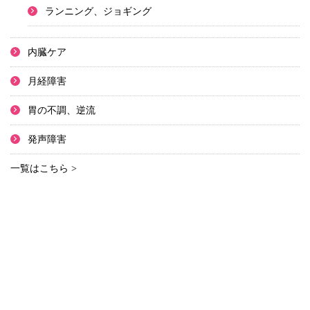
ランニング、ジョギング
内臓ケア
月経障害
胃の不調、逆流
発声障害
一覧はこちら >