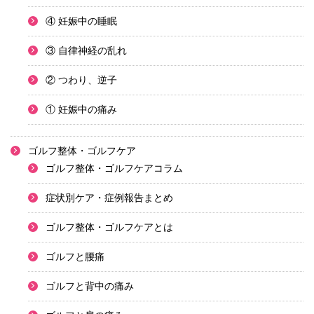
④ 妊娠中の睡眠
③ 自律神経の乱れ
② つわり、逆子
① 妊娠中の痛み
ゴルフ整体・ゴルフケア
ゴルフ整体・ゴルフケアコラム
症状別ケア・症例報告まとめ
ゴルフ整体・ゴルフケアとは
ゴルフと腰痛
ゴルフと背中の痛み