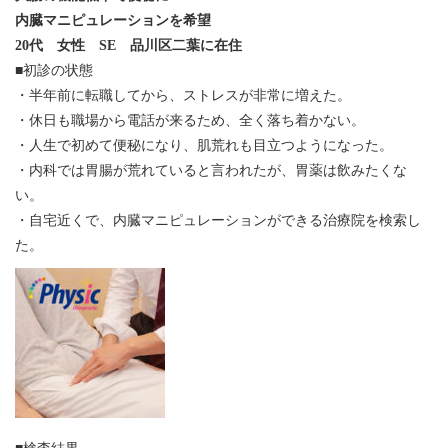
内臓マニピュレーションを希望
20代 女性 SE 品川区二葉に在住
■初診の状態
・半年前に転職してから、ストレスが非常に増えた。
・休日も職場から電話が来るため、全く落ち着かない。
・人生で初めて便秘になり、肌荒れも目立つようになった。
・内科では胃腸が荒れていると言われたが、胃薬は飲みたくな
い。
・自宅近くで、内臓マニピュレーションができる治療院を検索し
た。