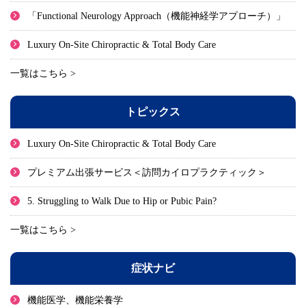
「Functional Neurology Approach（機能神経学アプローチ）」
Luxury On-Site Chiropractic & Total Body Care
一覧はこちら >
トピックス
Luxury On-Site Chiropractic & Total Body Care
プレミアム出張サービス＜訪問カイロプラクティック＞
5. Struggling to Walk Due to Hip or Pubic Pain?
一覧はこちら >
症状ナビ
機能医学、機能栄養学