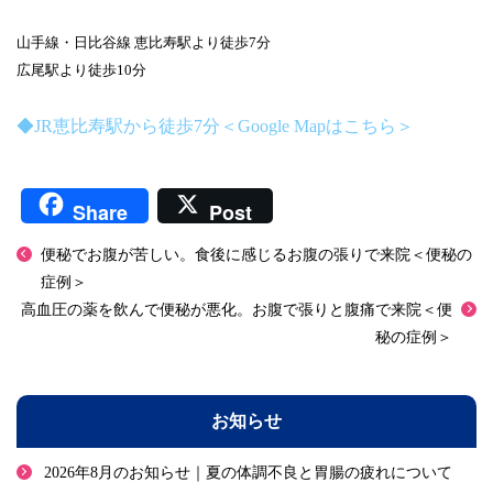
山手線・日比谷線 恵比寿駅より徒歩7分
広尾駅より徒歩10分
◆JR恵比寿駅から徒歩7分＜Google Mapはこちら＞
Share
Post
便秘でお腹が苦しい。食後に感じるお腹の張りで来院＜便秘の
症例＞
高血圧の薬を飲んで便秘が悪化。お腹で張りと腹痛で来院＜便
秘の症例＞
お知らせ
2026年8月のお知らせ｜夏の体調不良と胃腸の疲れについて