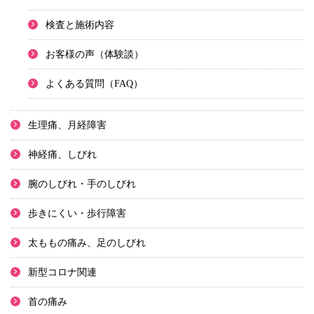
検査と施術内容
お客様の声（体験談）
よくある質問（FAQ）
生理痛、月経障害
神経痛、しびれ
腕のしびれ・手のしびれ
歩きにくい・歩行障害
太ももの痛み、足のしびれ
新型コロナ関連
首の痛み