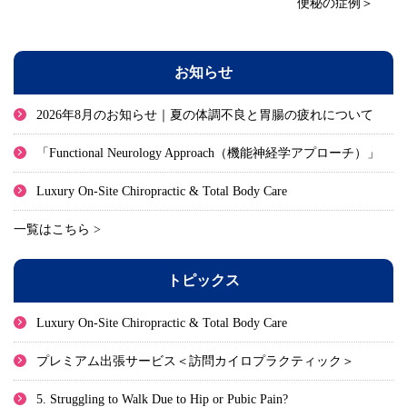
便秘の症例＞
お知らせ
2026年8月のお知らせ｜夏の体調不良と胃腸の疲れについて
「Functional Neurology Approach（機能神経学アプローチ）」
Luxury On-Site Chiropractic & Total Body Care
一覧はこちら >
トピックス
Luxury On-Site Chiropractic & Total Body Care
プレミアム出張サービス＜訪問カイロプラクティック＞
5. Struggling to Walk Due to Hip or Pubic Pain?