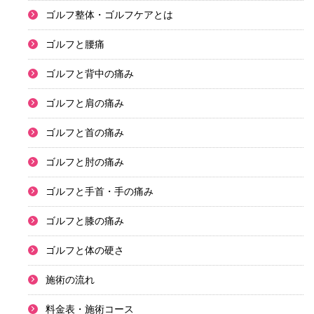
ゴルフ整体・ゴルフケアとは
ゴルフと腰痛
ゴルフと背中の痛み
ゴルフと肩の痛み
ゴルフと首の痛み
ゴルフと肘の痛み
ゴルフと手首・手の痛み
ゴルフと膝の痛み
ゴルフと体の硬さ
施術の流れ
料金表・施術コース