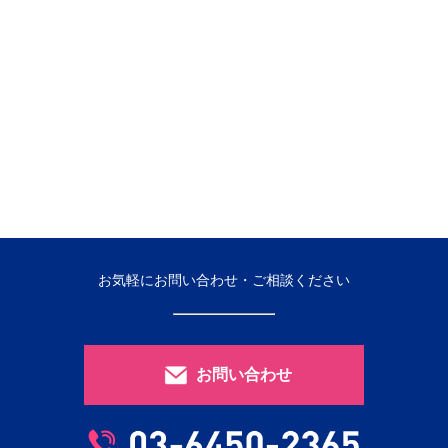
お気軽にお問い合わせ・ご相談ください
お問い合わせ