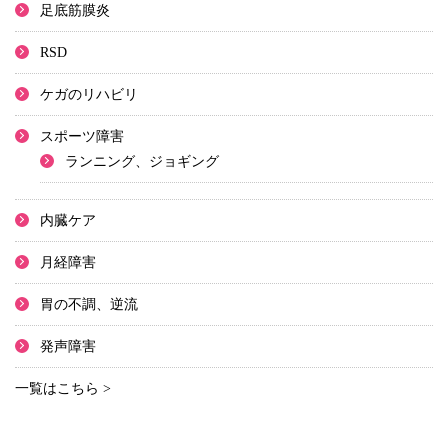
足底筋膜炎
RSD
ケガのリハビリ
スポーツ障害
ランニング、ジョギング
内臓ケア
月経障害
胃の不調、逆流
発声障害
一覧はこちら >