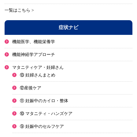
一覧はこちら >
症状ナビ
機能医学、機能栄養学
機能神経学アプローチ
マタニティケア・妊婦さん
⑬ 妊婦さんまとめ
⑫産後ケア
⑪ 妊娠中のカイロ・整体
⑩ マタニティ・ハンズケア
⑨ 妊娠中のセルフケア