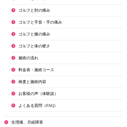
ゴルフと肘の痛み
ゴルフと手首・手の痛み
ゴルフと膝の痛み
ゴルフと体の硬さ
施術の流れ
料金表・施術コース
検査と施術内容
お客様の声（体験談）
よくある質問（FAQ）
生理痛、月経障害