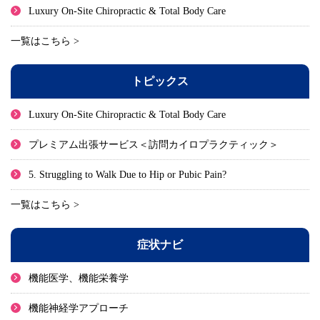
Luxury On-Site Chiropractic & Total Body Care
一覧はこちら >
トピックス
Luxury On-Site Chiropractic & Total Body Care
プレミアム出張サービス＜訪問カイロプラクティック＞
5. Struggling to Walk Due to Hip or Pubic Pain?
一覧はこちら >
症状ナビ
機能医学、機能栄養学
機能神経学アプローチ