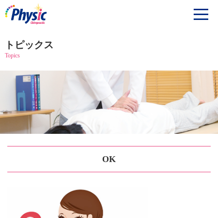
トピックス
Topics
OK