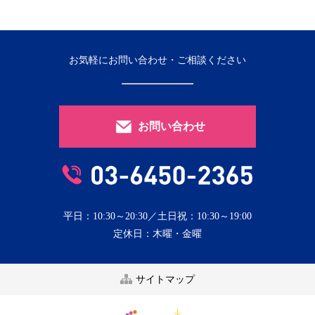
お気軽にお問い合わせ・ご相談ください
お問い合わせ
平日：10:30～20:30／土日祝：10:30～19:00
定休日：木曜・金曜
サイトマップ