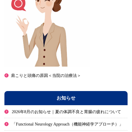
肩こりと頭痛の原因＜当院の治療法＞
お知らせ
2026年8月のお知らせ｜夏の体調不良と胃腸の疲れについて
「Functional Neurology Approach（機能神経学アプローチ）」