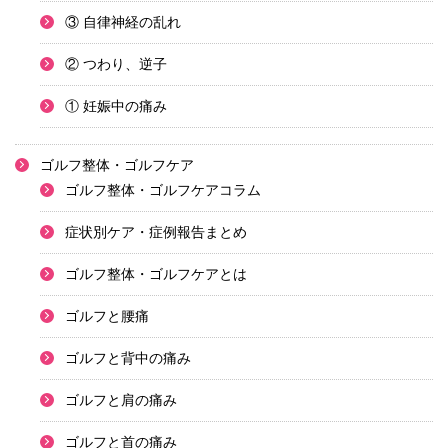
③ 自律神経の乱れ
② つわり、逆子
① 妊娠中の痛み
ゴルフ整体・ゴルフケア
ゴルフ整体・ゴルフケアコラム
症状別ケア・症例報告まとめ
ゴルフ整体・ゴルフケアとは
ゴルフと腰痛
ゴルフと背中の痛み
ゴルフと肩の痛み
ゴルフと首の痛み