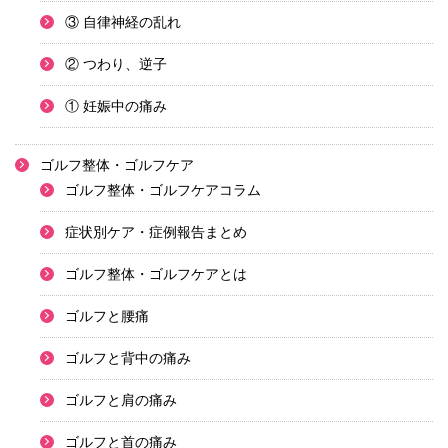
③ 自律神経の乱れ
② つわり、逆子
① 妊娠中の痛み
ゴルフ整体・ゴルフケア
ゴルフ整体・ゴルフケアコラム
症状別ケア・症例報告まとめ
ゴルフ整体・ゴルフケアとは
ゴルフと腰痛
ゴルフと背中の痛み
ゴルフと肩の痛み
ゴルフと首の痛み