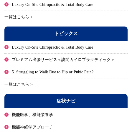
Luxury On-Site Chiropractic & Total Body Care
一覧はこちら >
トピックス
Luxury On-Site Chiropractic & Total Body Care
プレミアム出張サービス＜訪問カイロプラクティック＞
5. Struggling to Walk Due to Hip or Pubic Pain?
一覧はこちら >
症状ナビ
機能医学、機能栄養学
機能神経学アプローチ