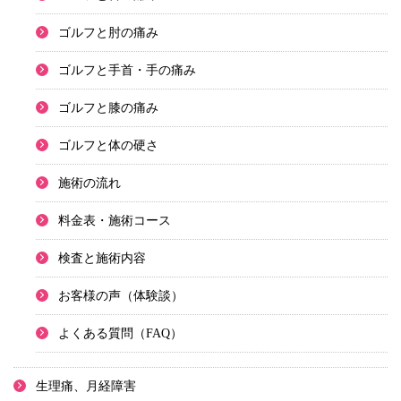
ゴルフと肘の痛み
ゴルフと手首・手の痛み
ゴルフと膝の痛み
ゴルフと体の硬さ
施術の流れ
料金表・施術コース
検査と施術内容
お客様の声（体験談）
よくある質問（FAQ）
生理痛、月経障害