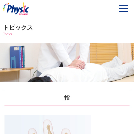
トピックス
Topics
指