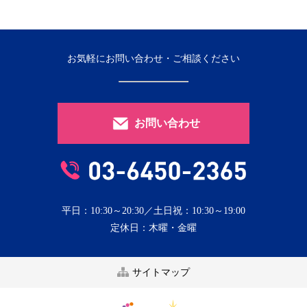
お気軽にお問い合わせ・ご相談ください
お問い合わせ
平日：10:30～20:30／土日祝：10:30～19:00
定休日：木曜・金曜
サイトマップ