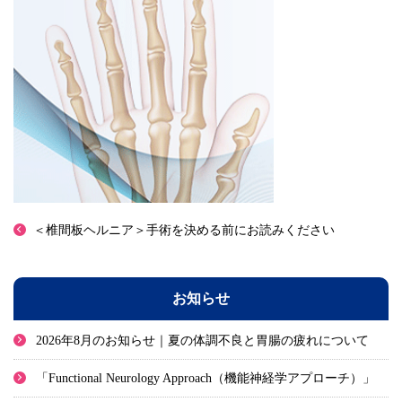
＜椎間板ヘルニア＞手術を決める前にお読みください
お知らせ
2026年8月のお知らせ｜夏の体調不良と胃腸の疲れについて
「Functional Neurology Approach（機能神経学アプローチ）」