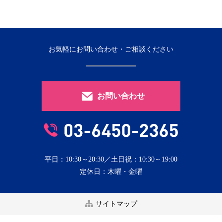
お気軽にお問い合わせ・ご相談ください
お問い合わせ
平日：10:30～20:30／土日祝：10:30～19:00
定休日：木曜・金曜
サイトマップ