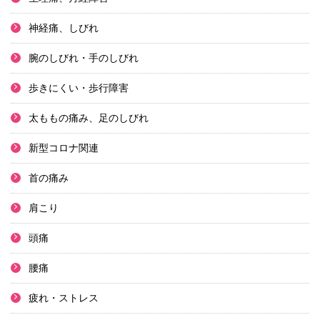
神経痛、しびれ
腕のしびれ・手のしびれ
歩きにくい・歩行障害
太ももの痛み、足のしびれ
新型コロナ関連
首の痛み
肩こり
頭痛
腰痛
疲れ・ストレス