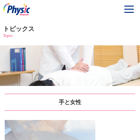
トピックス
Topics
手と女性