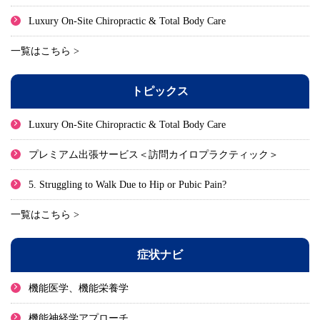
Luxury On-Site Chiropractic & Total Body Care
一覧はこちら >
トピックス
Luxury On-Site Chiropractic & Total Body Care
プレミアム出張サービス＜訪問カイロプラクティック＞
5. Struggling to Walk Due to Hip or Pubic Pain?
一覧はこちら >
症状ナビ
機能医学、機能栄養学
機能神経学アプローチ