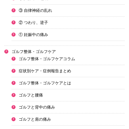
③ 自律神経の乱れ
② つわり、逆子
① 妊娠中の痛み
ゴルフ整体・ゴルフケア
ゴルフ整体・ゴルフケアコラム
症状別ケア・症例報告まとめ
ゴルフ整体・ゴルフケアとは
ゴルフと腰痛
ゴルフと背中の痛み
ゴルフと肩の痛み