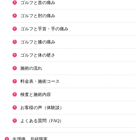
ゴルフと首の痛み
ゴルフと肘の痛み
ゴルフと手首・手の痛み
ゴルフと膝の痛み
ゴルフと体の硬さ
施術の流れ
料金表・施術コース
検査と施術内容
お客様の声（体験談）
よくある質問（FAQ）
生理痛、月経障害