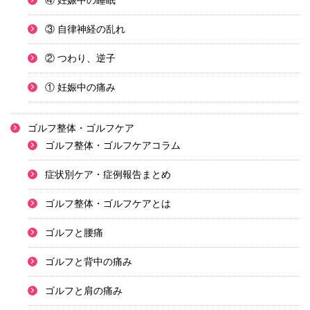
④ 妊娠中の睡眠
③ 自律神経の乱れ
② つわり、逆子
① 妊娠中の痛み
ゴルフ整体・ゴルフケア
ゴルフ整体・ゴルフケアコラム
症状別ケア・症例報告まとめ
ゴルフ整体・ゴルフケアとは
ゴルフと腰痛
ゴルフと背中の痛み
ゴルフと肩の痛み