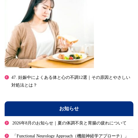
47. 妊娠中によくある体と心の不調12選｜その原因とやさしい
対処法とは？
お知らせ
2026年8月のお知らせ｜夏の体調不良と胃腸の疲れについて
「Functional Neurology Approach（機能神経学アプローチ）」