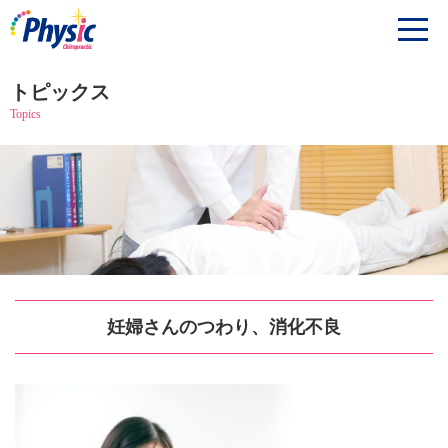
トピックス
Topics
妊婦さんのつわり、消化不良