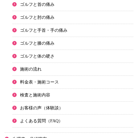
ゴルフと首の痛み
ゴルフと肘の痛み
ゴルフと手首・手の痛み
ゴルフと膝の痛み
ゴルフと体の硬さ
施術の流れ
料金表・施術コース
検査と施術内容
お客様の声（体験談）
よくある質問（FAQ）