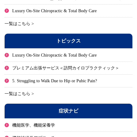
Luxury On-Site Chiropractic & Total Body Care
一覧はこちら >
トピックス
Luxury On-Site Chiropractic & Total Body Care
プレミアム出張サービス＜訪問カイロプラクティック＞
5. Struggling to Walk Due to Hip or Pubic Pain?
一覧はこちら >
症状ナビ
機能医学、機能栄養学