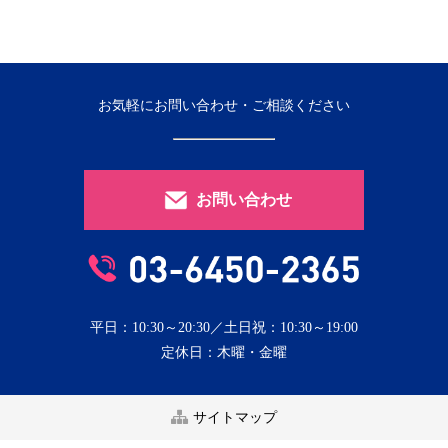
お気軽にお問い合わせ・ご相談ください
お問い合わせ
平日：10:30～20:30／土日祝：10:30～19:00
定休日：木曜・金曜
サイトマップ