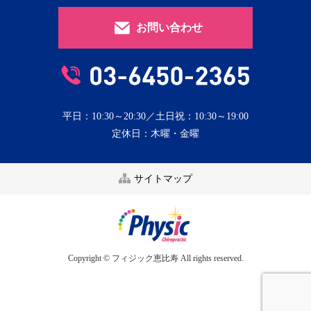
お問い合わせ
平日：10:30～20:30／土日祝：10:30～19:00
定休日：木曜・金曜
サイトマップ
Copyright © フィジック恵比寿 All rights reserved.