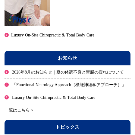
Luxury On-Site Chiropractic & Total Body Care
お知らせ
2026年8月のお知らせ｜夏の体調不良と胃腸の疲れについて
「Functional Neurology Approach（機能神経学アプローチ）」
Luxury On-Site Chiropractic & Total Body Care
一覧はこちら >
トピックス