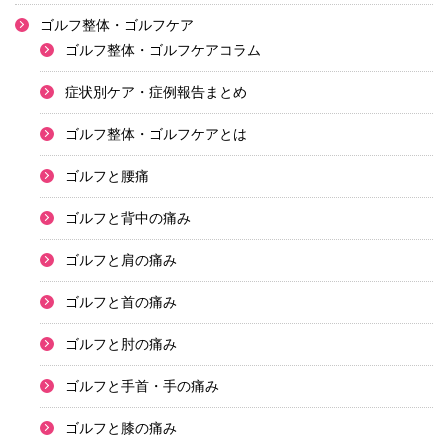
ゴルフ整体・ゴルフケア
ゴルフ整体・ゴルフケアコラム
症状別ケア・症例報告まとめ
ゴルフ整体・ゴルフケアとは
ゴルフと腰痛
ゴルフと背中の痛み
ゴルフと肩の痛み
ゴルフと首の痛み
ゴルフと肘の痛み
ゴルフと手首・手の痛み
ゴルフと膝の痛み