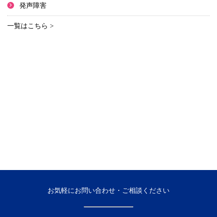
発声障害
一覧はこちら >
お気軽にお問い合わせ・ご相談ください