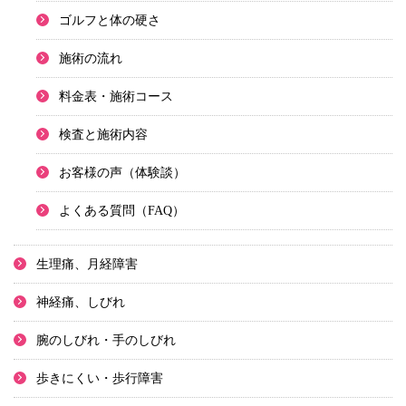
ゴルフと体の硬さ
施術の流れ
料金表・施術コース
検査と施術内容
お客様の声（体験談）
よくある質問（FAQ）
生理痛、月経障害
神経痛、しびれ
腕のしびれ・手のしびれ
歩きにくい・歩行障害