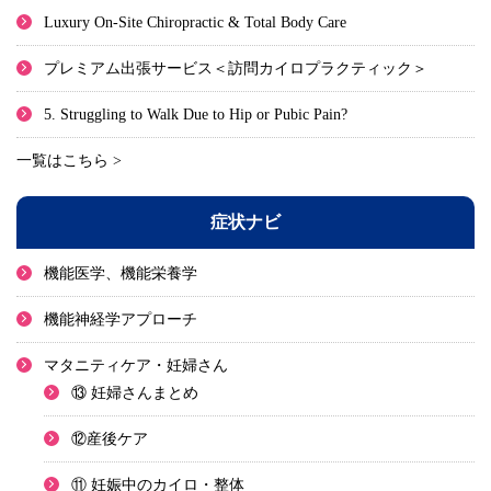
Luxury On-Site Chiropractic & Total Body Care
プレミアム出張サービス＜訪問カイロプラクティック＞
5. Struggling to Walk Due to Hip or Pubic Pain?
一覧はこちら >
症状ナビ
機能医学、機能栄養学
機能神経学アプローチ
マタニティケア・妊婦さん
⑬ 妊婦さんまとめ
⑫産後ケア
⑪ 妊娠中のカイロ・整体