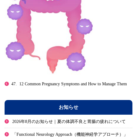
47. 12 Common Pregnancy Symptoms and How to Manage Them
お知らせ
2026年8月のお知らせ｜夏の体調不良と胃腸の疲れについて
「Functional Neurology Approach（機能神経学アプローチ）」