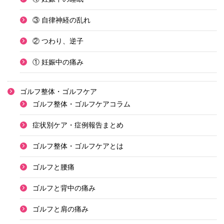
③ 自律神経の乱れ
② つわり、逆子
① 妊娠中の痛み
ゴルフ整体・ゴルフケア
ゴルフ整体・ゴルフケアコラム
症状別ケア・症例報告まとめ
ゴルフ整体・ゴルフケアとは
ゴルフと腰痛
ゴルフと背中の痛み
ゴルフと肩の痛み