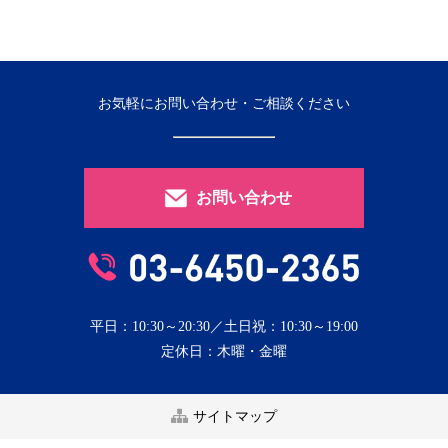
お気軽にお問い合わせ・ご相談ください
お問い合わせ
平日：10:30～20:30／土日祝：10:30～19:00
定休日：木曜・金曜
サイトマップ