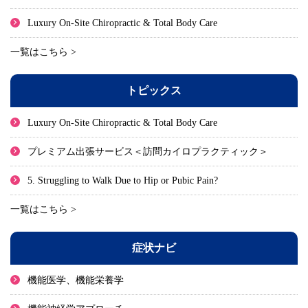
Luxury On-Site Chiropractic & Total Body Care
一覧はこちら >
トピックス
Luxury On-Site Chiropractic & Total Body Care
プレミアム出張サービス＜訪問カイロプラクティック＞
5. Struggling to Walk Due to Hip or Pubic Pain?
一覧はこちら >
症状ナビ
機能医学、機能栄養学