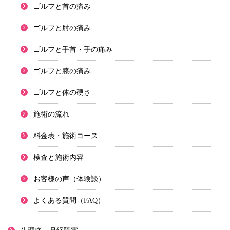
ゴルフと首の痛み
ゴルフと肘の痛み
ゴルフと手首・手の痛み
ゴルフと膝の痛み
ゴルフと体の硬さ
施術の流れ
料金表・施術コース
検査と施術内容
お客様の声（体験談）
よくある質問（FAQ）