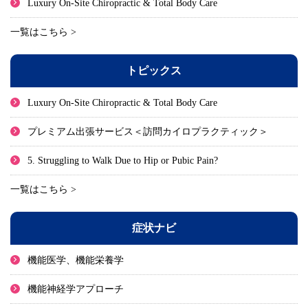
Luxury On-Site Chiropractic & Total Body Care
一覧はこちら >
トピックス
Luxury On-Site Chiropractic & Total Body Care
プレミアム出張サービス＜訪問カイロプラクティック＞
5. Struggling to Walk Due to Hip or Pubic Pain?
一覧はこちら >
症状ナビ
機能医学、機能栄養学
機能神経学アプローチ