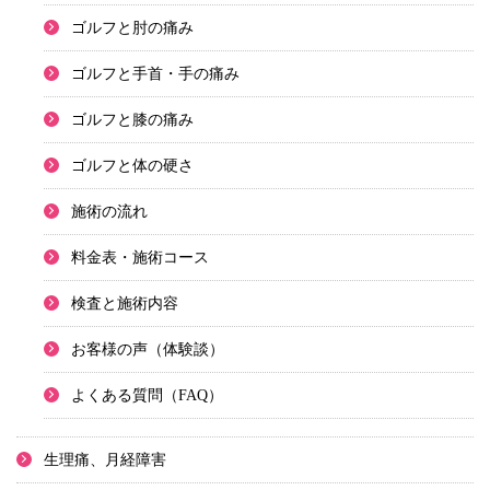
ゴルフと肘の痛み
ゴルフと手首・手の痛み
ゴルフと膝の痛み
ゴルフと体の硬さ
施術の流れ
料金表・施術コース
検査と施術内容
お客様の声（体験談）
よくある質問（FAQ）
生理痛、月経障害