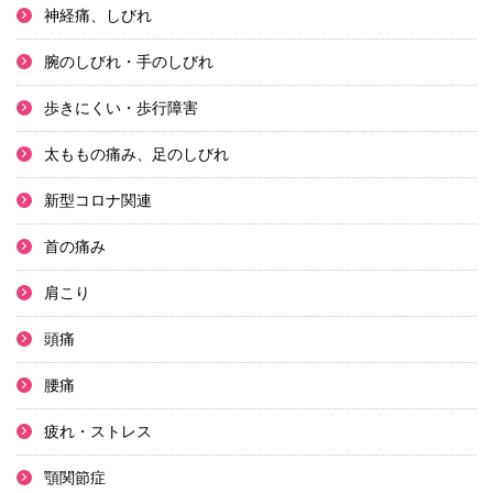
神経痛、しびれ
腕のしびれ・手のしびれ
歩きにくい・歩行障害
太ももの痛み、足のしびれ
新型コロナ関連
首の痛み
肩こり
頭痛
腰痛
疲れ・ストレス
顎関節症