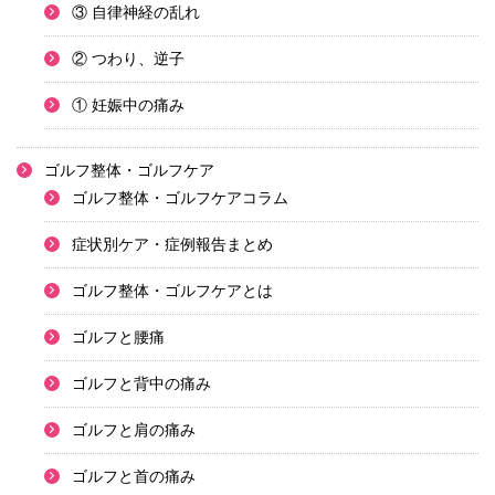
③ 自律神経の乱れ
② つわり、逆子
① 妊娠中の痛み
ゴルフ整体・ゴルフケア
ゴルフ整体・ゴルフケアコラム
症状別ケア・症例報告まとめ
ゴルフ整体・ゴルフケアとは
ゴルフと腰痛
ゴルフと背中の痛み
ゴルフと肩の痛み
ゴルフと首の痛み