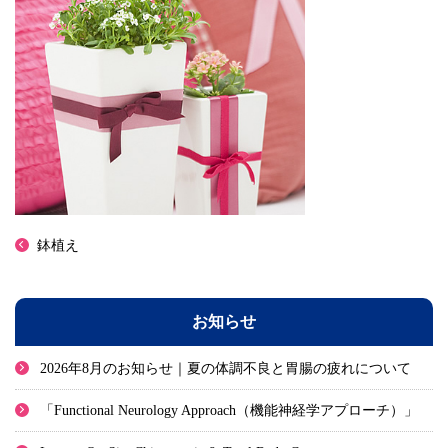
鉢植え
お知らせ
2026年8月のお知らせ｜夏の体調不良と胃腸の疲れについて
「Functional Neurology Approach（機能神経学アプローチ）」