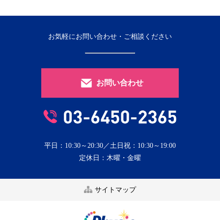
お気軽にお問い合わせ・ご相談ください
お問い合わせ
平日：10:30～20:30／土日祝：10:30～19:00
定休日：木曜・金曜
サイトマップ