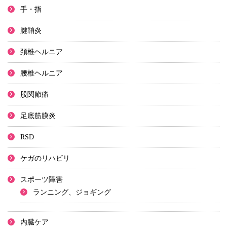
手・指
腱鞘炎
頚椎ヘルニア
腰椎ヘルニア
股関節痛
足底筋膜炎
RSD
ケガのリハビリ
スポーツ障害
ランニング、ジョギング
内臓ケア