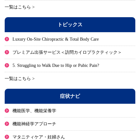
一覧はこちら >
トピックス
Luxury On-Site Chiropractic & Total Body Care
プレミアム出張サービス＜訪問カイロプラクティック＞
5. Struggling to Walk Due to Hip or Pubic Pain?
一覧はこちら >
症状ナビ
機能医学、機能栄養学
機能神経学アプローチ
マタニティケア・妊婦さん