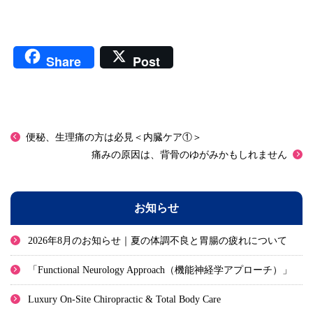
Share
Post
便秘、生理痛の方は必見＜内臓ケア①＞
痛みの原因は、背骨のゆがみかもしれません
お知らせ
2026年8月のお知らせ｜夏の体調不良と胃腸の疲れについて
「Functional Neurology Approach（機能神経学アプローチ）」
Luxury On-Site Chiropractic & Total Body Care