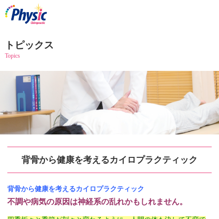
トピックス
Topics
背骨から健康を考えるカイロプラクティック
背骨から健康を考えるカイロプラクティック
不調や病気の原因は神経系の乱れかもしれません。