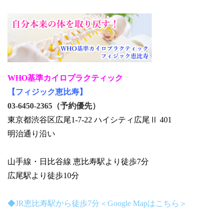
WHO基準カイロプラクティック
【フィジック恵比寿】
03-6450-2365（予約優先）
東京都渋谷区広尾1-7-22 ハイシティ広尾Ⅱ 401
明治通り沿い
山手線・日比谷線 恵比寿駅より徒歩7分
広尾駅より徒歩10分
◆JR恵比寿駅から徒歩7分＜Google Mapはこちら＞