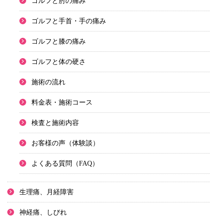
ゴルフと肘の痛み
ゴルフと手首・手の痛み
ゴルフと膝の痛み
ゴルフと体の硬さ
施術の流れ
料金表・施術コース
検査と施術内容
お客様の声（体験談）
よくある質問（FAQ）
生理痛、月経障害
神経痛、しびれ