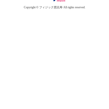
Copyright © フィジック恵比寿 All rights reserved.