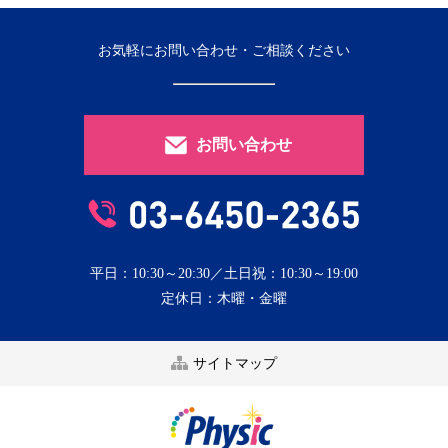
お気軽にお問い合わせ・ご相談ください
お問い合わせ
平日：10:30～20:30／土日祝：10:30～19:00
定休日：木曜・金曜
サイトマップ