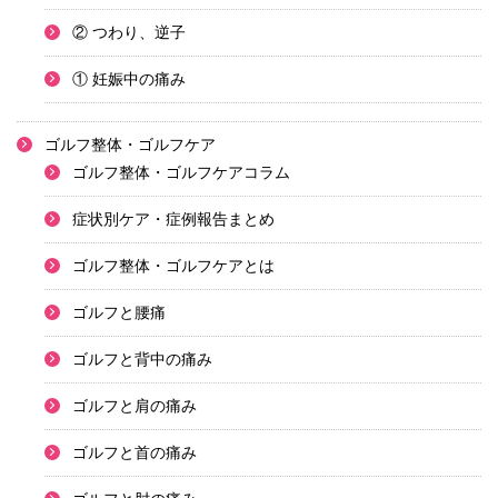
② つわり、逆子
① 妊娠中の痛み
ゴルフ整体・ゴルフケア
ゴルフ整体・ゴルフケアコラム
症状別ケア・症例報告まとめ
ゴルフ整体・ゴルフケアとは
ゴルフと腰痛
ゴルフと背中の痛み
ゴルフと肩の痛み
ゴルフと首の痛み