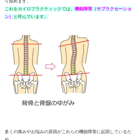
り始めます。
これをカイロプラクティックでは、
機能障害（サブラクセーショ
ン）
と呼んでいます。
多くの痛みやお悩みの原因がこれらの機能障害に起因しているた
め、