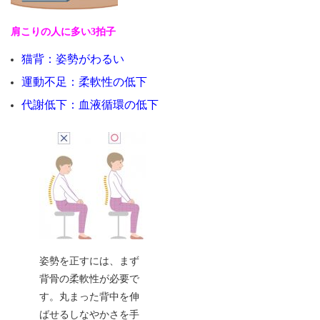
肩こりの人に多い3
拍子
猫背：姿勢がわるい
運動不足：柔軟性の低下
代謝低下：血液循環の低下
姿勢を正すには、まず
背骨の柔軟性が必要で
す。丸まった背中を伸
ばせるしなやかさを手