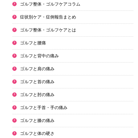
ゴルフ整体・ゴルフケアコラム
症状別ケア・症例報告まとめ
ゴルフ整体・ゴルフケアとは
ゴルフと腰痛
ゴルフと背中の痛み
ゴルフと肩の痛み
ゴルフと首の痛み
ゴルフと肘の痛み
ゴルフと手首・手の痛み
ゴルフと膝の痛み
ゴルフと体の硬さ