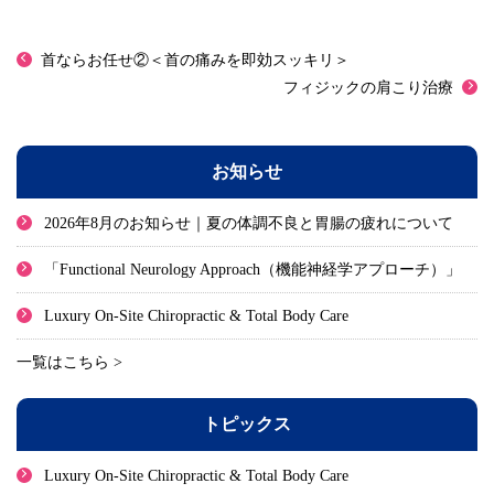
首ならお任せ②＜首の痛みを即効スッキリ＞
フィジックの肩こり治療
お知らせ
2026年8月のお知らせ｜夏の体調不良と胃腸の疲れについて
「Functional Neurology Approach（機能神経学アプローチ）」
Luxury On-Site Chiropractic & Total Body Care
一覧はこちら >
トピックス
Luxury On-Site Chiropractic & Total Body Care