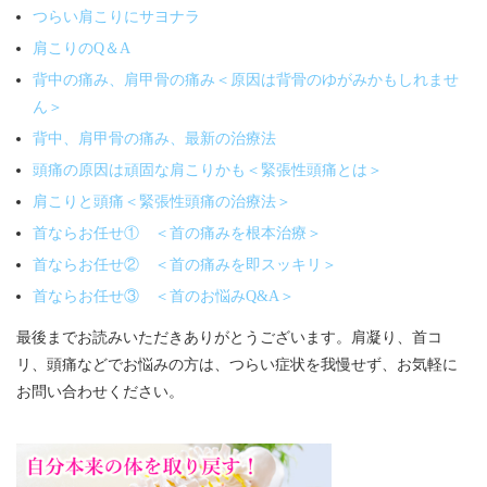
つらい肩こりにサヨナラ
肩こりのQ＆A
背中の痛み、肩甲骨の痛み＜原因は背骨のゆがみかもしれませ
ん＞
背中、肩甲骨の痛み、最新の治療法
頭痛の原因は頑固な肩こりかも＜緊張性頭痛とは＞
肩こりと頭痛＜緊張性頭痛の治療法＞
首ならお任せ① ＜首の痛みを根本治療＞
首ならお任せ② ＜首の痛みを即スッキリ＞
首ならお任せ③ ＜首のお悩みQ&A＞
最後までお読みいただきありがとうございます。肩凝り、首コ
リ、頭痛などでお悩みの方は、つらい症状を我慢せず、お気軽に
お問い合わせください。