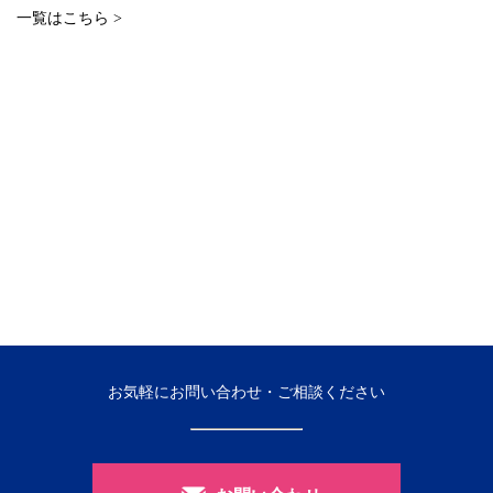
一覧はこちら >
お気軽にお問い合わせ・ご相談ください