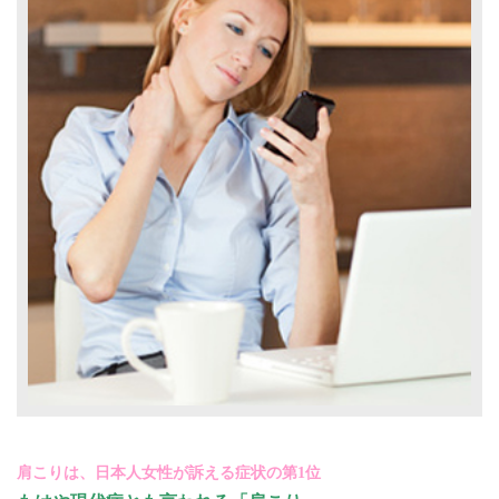
肩こりは、日本人女性が訴える症状の第1位