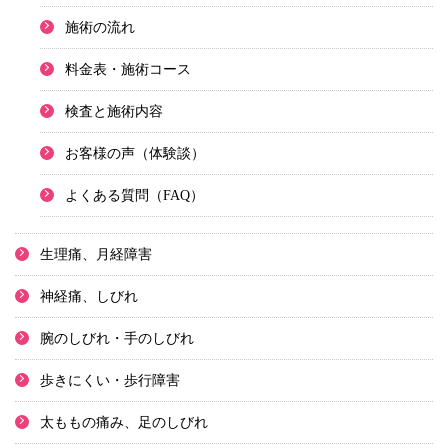
施術の流れ
料金表・施術コース
検査と施術内容
お客様の声（体験談）
よくある質問（FAQ）
生理痛、月経障害
神経痛、しびれ
腕のしびれ・手のしびれ
歩きにくい・歩行障害
太ももの痛み、足のしびれ