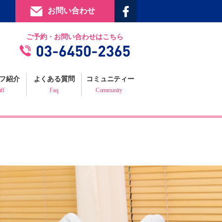
お問い合わせ
提携施設
ご予約・お問い合わせはこちら
フィジックスマイルギャラリー
お客様の声
フ紹介
よくある質問
コミュニティー
プロフェッショナルからの推薦状
aff
Faq
Community