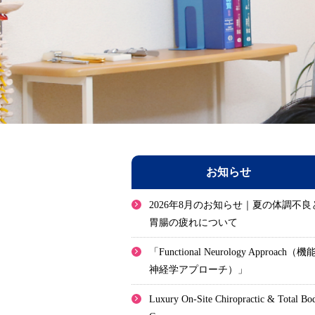
お知らせ
2026年8月のお知らせ｜夏の体調不良
胃腸の疲れについて
「Functional Neurology Approach（機
神経学アプローチ）」
Luxury On-Site Chiropractic & Total Bo