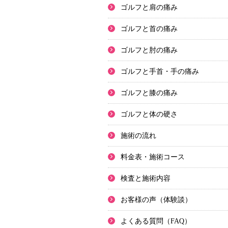
ゴルフと肩の痛み
ゴルフと首の痛み
ゴルフと肘の痛み
ゴルフと手首・手の痛み
ゴルフと膝の痛み
ゴルフと体の硬さ
施術の流れ
料金表・施術コース
検査と施術内容
お客様の声（体験談）
よくある質問（FAQ）