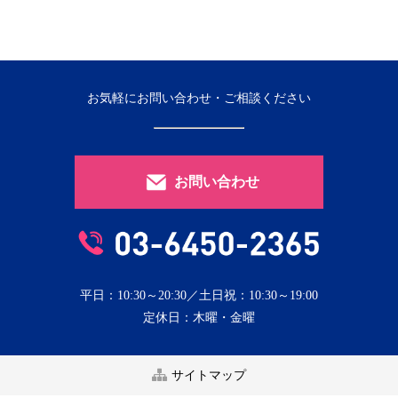
お気軽にお問い合わせ・ご相談ください
お問い合わせ
平日：10:30～20:30／土日祝：10:30～19:00
定休日：木曜・金曜
サイトマップ