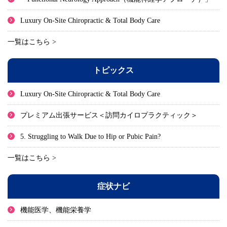
Luxury On-Site Chiropractic & Total Body Care
一覧はこちら >
トピックス
Luxury On-Site Chiropractic & Total Body Care
プレミアム出張サービス＜訪問カイロプラクティック＞
5. Struggling to Walk Due to Hip or Pubic Pain?
一覧はこちら >
症状ナビ
機能医学、機能栄養学