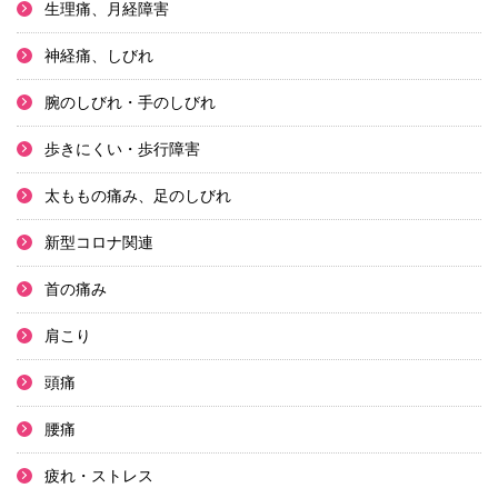
生理痛、月経障害
神経痛、しびれ
腕のしびれ・手のしびれ
歩きにくい・歩行障害
太ももの痛み、足のしびれ
新型コロナ関連
首の痛み
肩こり
頭痛
腰痛
疲れ・ストレス