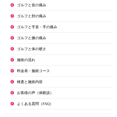
ゴルフと首の痛み
ゴルフと肘の痛み
ゴルフと手首・手の痛み
ゴルフと膝の痛み
ゴルフと体の硬さ
施術の流れ
料金表・施術コース
検査と施術内容
お客様の声（体験談）
よくある質問（FAQ）