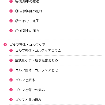
④ 妊娠中の睡眠
③ 自律神経の乱れ
② つわり、逆子
① 妊娠中の痛み
ゴルフ整体・ゴルフケア
ゴルフ整体・ゴルフケアコラム
症状別ケア・症例報告まとめ
ゴルフ整体・ゴルフケアとは
ゴルフと腰痛
ゴルフと背中の痛み
ゴルフと肩の痛み