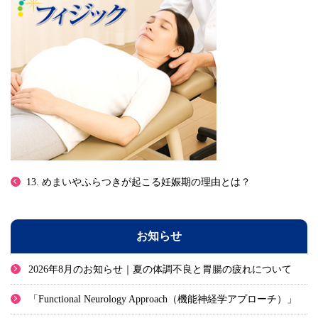
13. めまいやふらつきが起こる妊娠期の理由とは？
お知らせ
2026年8月のお知らせ｜夏の体調不良と胃腸の疲れについて
「Functional Neurology Approach（機能神経学アプローチ）」