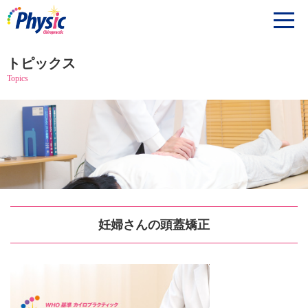
トピックス
Topics
妊婦さんの頭蓋矯正