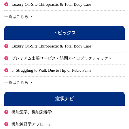
Luxury On-Site Chiropractic & Total Body Care
一覧はこちら >
トピックス
Luxury On-Site Chiropractic & Total Body Care
プレミアム出張サービス＜訪問カイロプラクティック＞
5. Struggling to Walk Due to Hip or Pubic Pain?
一覧はこちら >
症状ナビ
機能医学、機能栄養学
機能神経学アプローチ