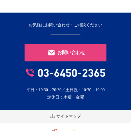
お気軽にお問い合わせ・ご相談ください
お問い合わせ
平日：10:30～20:30／土日祝：10:30～19:00
定休日：木曜・金曜
サイトマップ