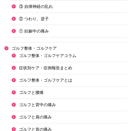
③ 自律神経の乱れ
② つわり、逆子
① 妊娠中の痛み
ゴルフ整体・ゴルフケア
ゴルフ整体・ゴルフケアコラム
症状別ケア・症例報告まとめ
ゴルフ整体・ゴルフケアとは
ゴルフと腰痛
ゴルフと背中の痛み
ゴルフと肩の痛み
ゴルフと首の痛み