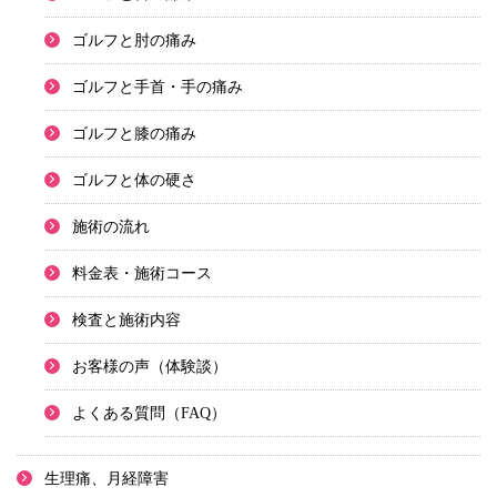
ゴルフと肘の痛み
ゴルフと手首・手の痛み
ゴルフと膝の痛み
ゴルフと体の硬さ
施術の流れ
料金表・施術コース
検査と施術内容
お客様の声（体験談）
よくある質問（FAQ）
生理痛、月経障害