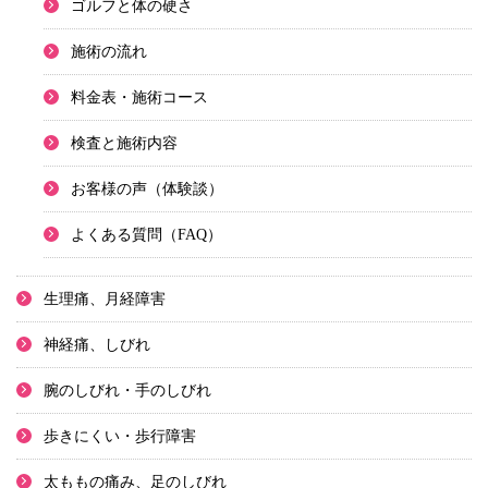
ゴルフと体の硬さ
施術の流れ
料金表・施術コース
検査と施術内容
お客様の声（体験談）
よくある質問（FAQ）
生理痛、月経障害
神経痛、しびれ
腕のしびれ・手のしびれ
歩きにくい・歩行障害
太ももの痛み、足のしびれ