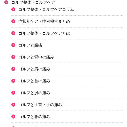
ゴルフ整体・ゴルフケア
ゴルフ整体・ゴルフケアコラム
症状別ケア・症例報告まとめ
ゴルフ整体・ゴルフケアとは
ゴルフと腰痛
ゴルフと背中の痛み
ゴルフと肩の痛み
ゴルフと首の痛み
ゴルフと肘の痛み
ゴルフと手首・手の痛み
ゴルフと膝の痛み