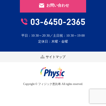
お問い合わせ
平日：10:30～20:30／土日祝：10:30～19:00
定休日：木曜・金曜
サイトマップ
Copyright © フィジック恵比寿 All rights reserved.