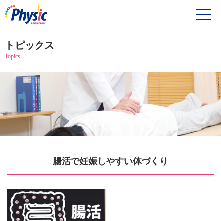
トピックス
Topics
腸活で妊娠しやすい体づくり