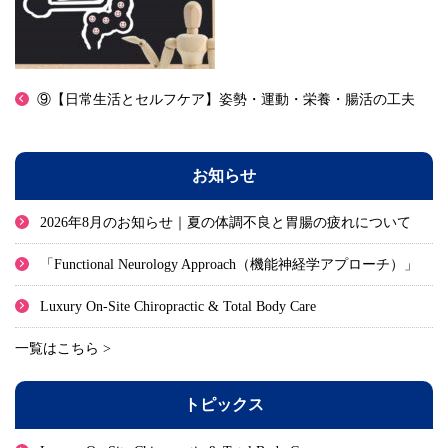
⑨【日常生活とセルフケア】姿勢・運動・栄養・腸活の工夫
お知らせ
2026年8月のお知らせ｜夏の体調不良と胃腸の疲れについて
「Functional Neurology Approach（機能神経学アプローチ）」
Luxury On-Site Chiropractic & Total Body Care
一覧はこちら >
トピックス