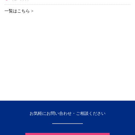
一覧はこちら >
お気軽にお問い合わせ・ご相談ください