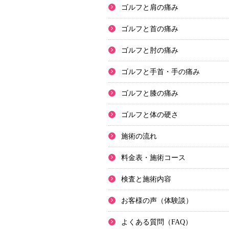
ゴルフと肩の痛み
ゴルフと首の痛み
ゴルフと肘の痛み
ゴルフと手首・手の痛み
ゴルフと膝の痛み
ゴルフと体の硬さ
施術の流れ
料金表・施術コース
検査と施術内容
お客様の声（体験談）
よくある質問（FAQ）