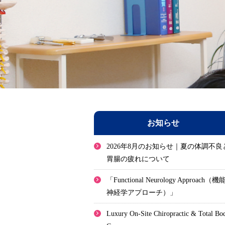
お知らせ
2026年8月のお知らせ｜夏の体調不良
胃腸の疲れについて
「Functional Neurology Approach（機
神経学アプローチ）」
Luxury On-Site Chiropractic & Total Bo