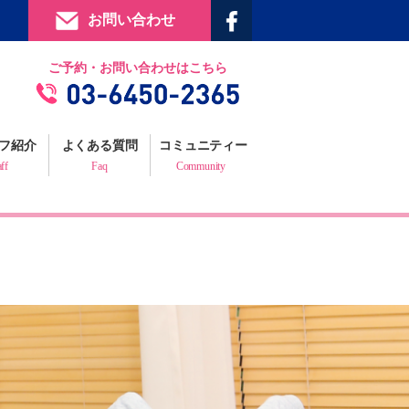
お問い合わせ
提携施設
ご予約・お問い合わせはこちら
フィジックスマイルギャラリー
お客様の声
フ紹介
よくある質問
コミュニティー
プロフェッショナルからの推薦状
aff
Faq
Community