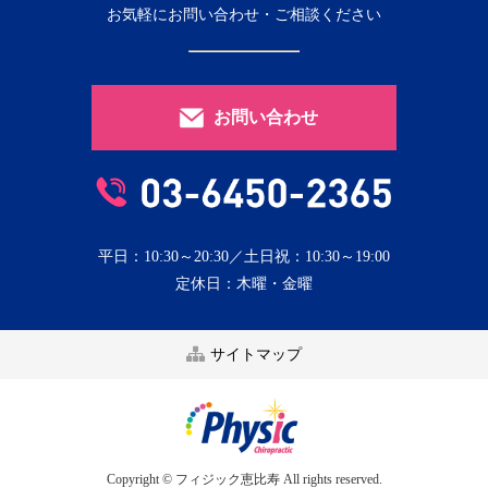
お気軽にお問い合わせ・ご相談ください
お問い合わせ
平日：10:30～20:30／土日祝：10:30～19:00
定休日：木曜・金曜
サイトマップ
Copyright © フィジック恵比寿 All rights reserved.