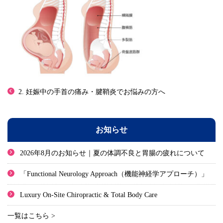
2. 妊娠中の手首の痛み・腱鞘炎でお悩みの方へ
お知らせ
2026年8月のお知らせ｜夏の体調不良と胃腸の疲れについて
「Functional Neurology Approach（機能神経学アプローチ）」
Luxury On-Site Chiropractic & Total Body Care
一覧はこちら >