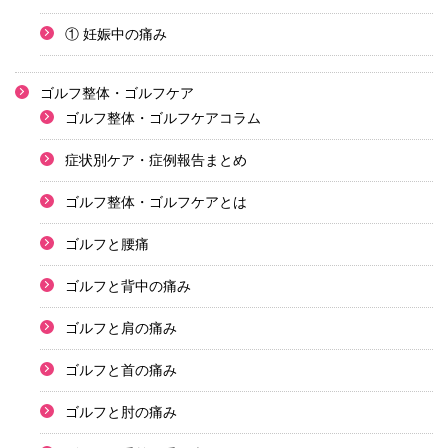
① 妊娠中の痛み
ゴルフ整体・ゴルフケア
ゴルフ整体・ゴルフケアコラム
症状別ケア・症例報告まとめ
ゴルフ整体・ゴルフケアとは
ゴルフと腰痛
ゴルフと背中の痛み
ゴルフと肩の痛み
ゴルフと首の痛み
ゴルフと肘の痛み