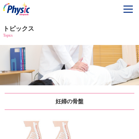
トピックス
Topics
妊婦の骨盤