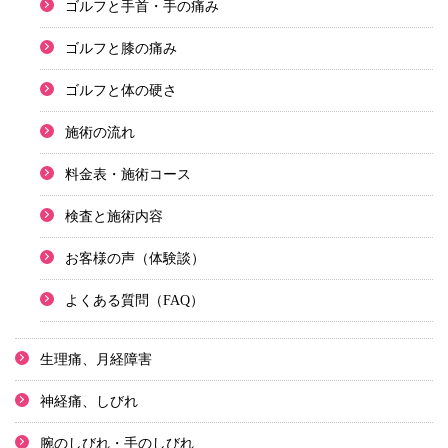
ゴルフと手首・手の痛み
ゴルフと膝の痛み
ゴルフと体の硬さ
施術の流れ
料金表・施術コース
検査と施術内容
お客様の声（体験談）
よくある質問（FAQ）
生理痛、月経障害
神経痛、しびれ
腕のしびれ・手のしびれ