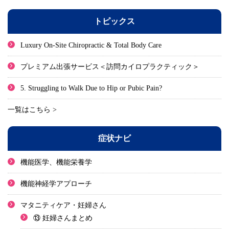
トピックス
Luxury On-Site Chiropractic & Total Body Care
プレミアム出張サービス＜訪問カイロプラクティック＞
5. Struggling to Walk Due to Hip or Pubic Pain?
一覧はこちら >
症状ナビ
機能医学、機能栄養学
機能神経学アプローチ
マタニティケア・妊婦さん
⑬ 妊婦さんまとめ