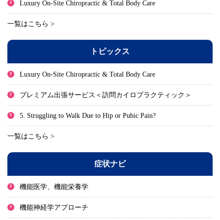
Luxury On-Site Chiropractic & Total Body Care
一覧はこちら >
トピックス
Luxury On-Site Chiropractic & Total Body Care
プレミアム出張サービス＜訪問カイロプラクティック＞
5. Struggling to Walk Due to Hip or Pubic Pain?
一覧はこちら >
症状ナビ
機能医学、機能栄養学
機能神経学アプローチ