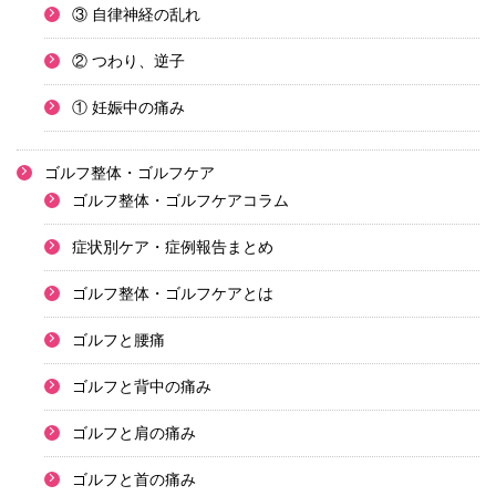
③ 自律神経の乱れ
② つわり、逆子
① 妊娠中の痛み
ゴルフ整体・ゴルフケア
ゴルフ整体・ゴルフケアコラム
症状別ケア・症例報告まとめ
ゴルフ整体・ゴルフケアとは
ゴルフと腰痛
ゴルフと背中の痛み
ゴルフと肩の痛み
ゴルフと首の痛み