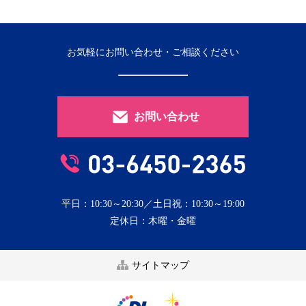
お気軽にお問い合わせ・ご相談ください
お問い合わせ
平日：10:30～20:30／土日祝：10:30～19:00
定休日：木曜・金曜
サイトマップ