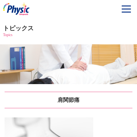
トピックス
Topics
肩関節痛