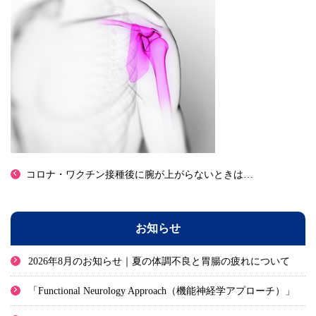
コロナ・ワクチン接種後に腕が上がらないときは…
お知らせ
2026年8月のお知らせ｜夏の体調不良と胃腸の疲れについて
「Functional Neurology Approach（機能神経学アプローチ）」