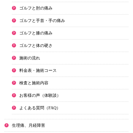
ゴルフと肘の痛み
ゴルフと手首・手の痛み
ゴルフと膝の痛み
ゴルフと体の硬さ
施術の流れ
料金表・施術コース
検査と施術内容
お客様の声（体験談）
よくある質問（FAQ）
生理痛、月経障害