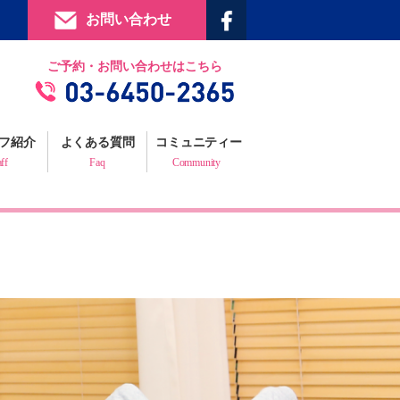
お問い合わせ
提携施設
ご予約・お問い合わせはこちら
フィジックスマイルギャラリー
お客様の声
フ紹介
よくある質問
コミュニティー
プロフェッショナルからの推薦状
aff
Faq
Community