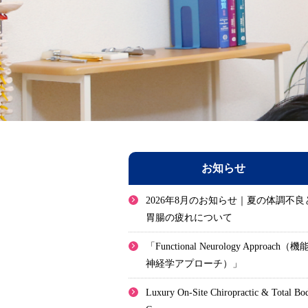
お知らせ
2026年8月のお知らせ｜夏の体調不良
胃腸の疲れについて
「Functional Neurology Approach（機
神経学アプローチ）」
Luxury On-Site Chiropractic & Total Bo