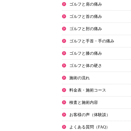
ゴルフと肩の痛み
ゴルフと首の痛み
ゴルフと肘の痛み
ゴルフと手首・手の痛み
ゴルフと膝の痛み
ゴルフと体の硬さ
施術の流れ
料金表・施術コース
検査と施術内容
お客様の声（体験談）
よくある質問（FAQ）