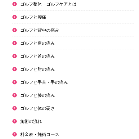
ゴルフ整体・ゴルフケアとは
ゴルフと腰痛
ゴルフと背中の痛み
ゴルフと肩の痛み
ゴルフと首の痛み
ゴルフと肘の痛み
ゴルフと手首・手の痛み
ゴルフと膝の痛み
ゴルフと体の硬さ
施術の流れ
料金表・施術コース