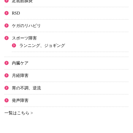
足底筋膜炎
RSD
ケガのリハビリ
スポーツ障害
ランニング、ジョギング
内臓ケア
月経障害
胃の不調、逆流
発声障害
一覧はこちら >