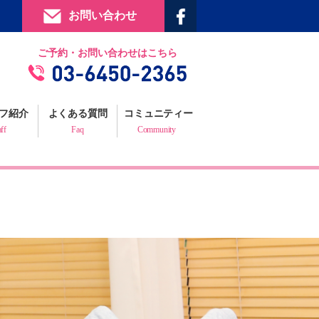
お問い合わせ
提携施設
ご予約・お問い合わせはこちら
フィジックスマイルギャラリー
お客様の声
フ紹介
よくある質問
コミュニティー
プロフェッショナルからの推薦状
aff
Faq
Community