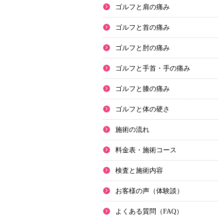
ゴルフと肩の痛み
ゴルフと首の痛み
ゴルフと肘の痛み
ゴルフと手首・手の痛み
ゴルフと膝の痛み
ゴルフと体の硬さ
施術の流れ
料金表・施術コース
検査と施術内容
お客様の声（体験談）
よくある質問（FAQ）