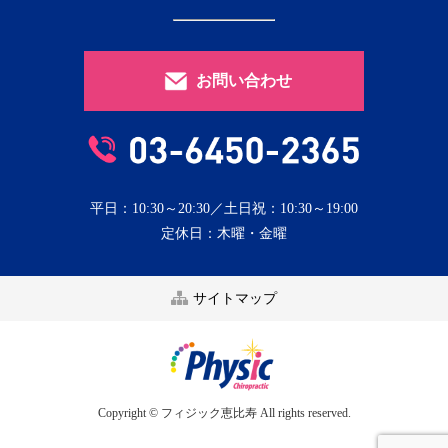
お問い合わせ
平日：10:30～20:30／土日祝：10:30～19:00
定休日：木曜・金曜
サイトマップ
Copyright © フィジック恵比寿 All rights reserved.