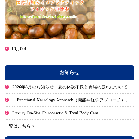
10月001
お知らせ
2026年8月のお知らせ｜夏の体調不良と胃腸の疲れについて
「Functional Neurology Approach（機能神経学アプローチ）」
Luxury On-Site Chiropractic & Total Body Care
一覧はこちら >