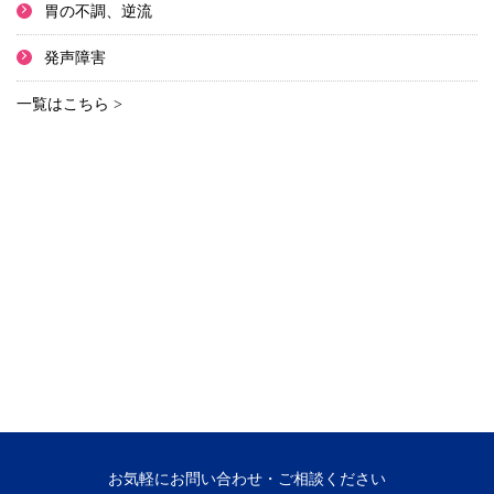
胃の不調、逆流
発声障害
一覧はこちら >
お気軽にお問い合わせ・ご相談ください