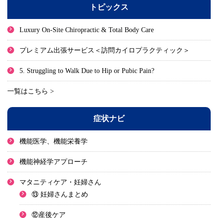
トピックス
Luxury On-Site Chiropractic & Total Body Care
プレミアム出張サービス＜訪問カイロプラクティック＞
5. Struggling to Walk Due to Hip or Pubic Pain?
一覧はこちら >
症状ナビ
機能医学、機能栄養学
機能神経学アプローチ
マタニティケア・妊婦さん
⑬ 妊婦さんまとめ
⑫産後ケア