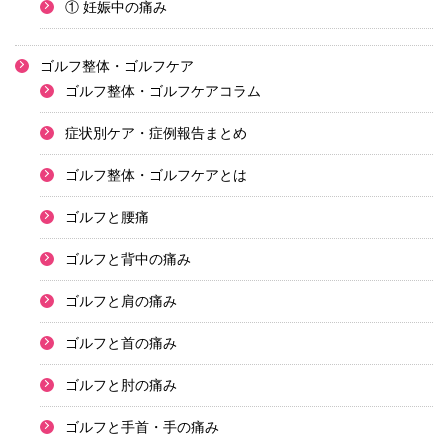
① 妊娠中の痛み
ゴルフ整体・ゴルフケア
ゴルフ整体・ゴルフケアコラム
症状別ケア・症例報告まとめ
ゴルフ整体・ゴルフケアとは
ゴルフと腰痛
ゴルフと背中の痛み
ゴルフと肩の痛み
ゴルフと首の痛み
ゴルフと肘の痛み
ゴルフと手首・手の痛み