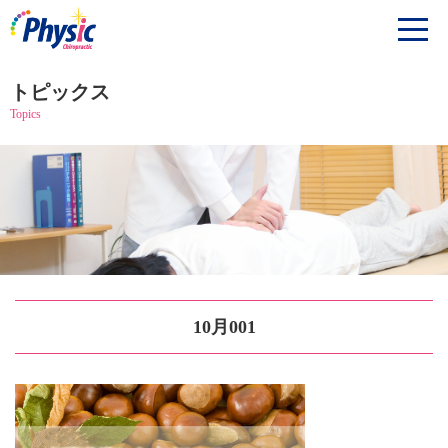
トピックス
Topics
10月001