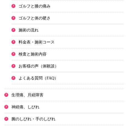
ゴルフと膝の痛み
ゴルフと体の硬さ
施術の流れ
料金表・施術コース
検査と施術内容
お客様の声（体験談）
よくある質問（FAQ）
生理痛、月経障害
神経痛、しびれ
腕のしびれ・手のしびれ