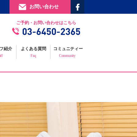
お問い合わせ
提携施設
ご予約・お問い合わせはこちら
フィジックスマイルギャラリー
お客様の声
フ紹介
よくある質問
コミュニティー
プロフェッショナルからの推薦状
aff
Faq
Community