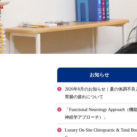
お知らせ
2026年8月のお知らせ｜夏の体調不良
胃腸の疲れについて
「Functional Neurology Approach（機
神経学アプローチ）」
Luxury On-Site Chiropractic & Total Bo