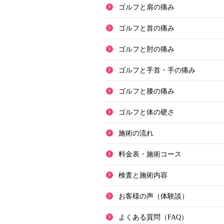
ゴルフと肩の痛み
ゴルフと首の痛み
ゴルフと肘の痛み
ゴルフと手首・手の痛み
ゴルフと膝の痛み
ゴルフと体の硬さ
施術の流れ
料金表・施術コース
検査と施術内容
お客様の声（体験談）
よくある質問（FAQ）