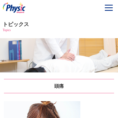
トピックス
Topics
頭痛