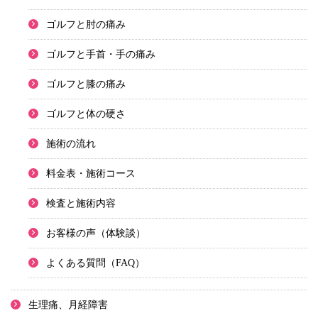
ゴルフと肘の痛み
ゴルフと手首・手の痛み
ゴルフと膝の痛み
ゴルフと体の硬さ
施術の流れ
料金表・施術コース
検査と施術内容
お客様の声（体験談）
よくある質問（FAQ）
生理痛、月経障害