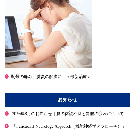
靭帯の痛み、腱炎の解決に！＜最新治療＞
お知らせ
2026年8月のお知らせ｜夏の体調不良と胃腸の疲れについて
「Functional Neurology Approach（機能神経学アプローチ）」