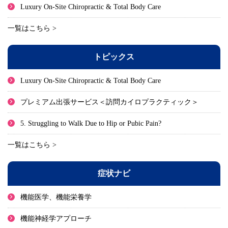
Luxury On-Site Chiropractic & Total Body Care
一覧はこちら >
トピックス
Luxury On-Site Chiropractic & Total Body Care
プレミアム出張サービス＜訪問カイロプラクティック＞
5. Struggling to Walk Due to Hip or Pubic Pain?
一覧はこちら >
症状ナビ
機能医学、機能栄養学
機能神経学アプローチ