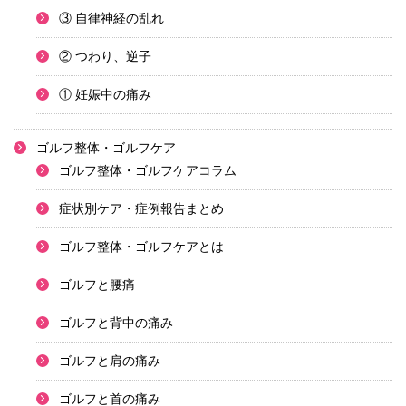
③ 自律神経の乱れ
② つわり、逆子
① 妊娠中の痛み
ゴルフ整体・ゴルフケア
ゴルフ整体・ゴルフケアコラム
症状別ケア・症例報告まとめ
ゴルフ整体・ゴルフケアとは
ゴルフと腰痛
ゴルフと背中の痛み
ゴルフと肩の痛み
ゴルフと首の痛み