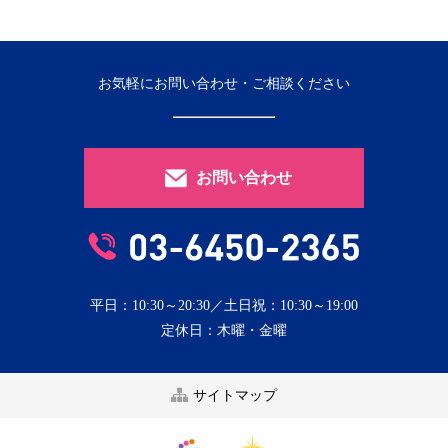
お気軽にお問い合わせ・ご相談ください
お問い合わせ
平日：10:30～20:30／土日祝：10:30～19:00
定休日：木曜・金曜
サイトマップ