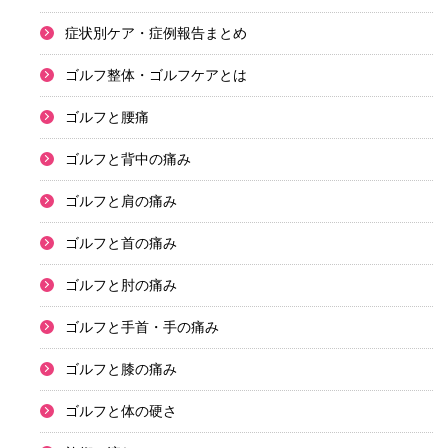
症状別ケア・症例報告まとめ
ゴルフ整体・ゴルフケアとは
ゴルフと腰痛
ゴルフと背中の痛み
ゴルフと肩の痛み
ゴルフと首の痛み
ゴルフと肘の痛み
ゴルフと手首・手の痛み
ゴルフと膝の痛み
ゴルフと体の硬さ