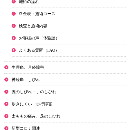
施術の流れ
料金表・施術コース
検査と施術内容
お客様の声（体験談）
よくある質問（FAQ）
生理痛、月経障害
神経痛、しびれ
腕のしびれ・手のしびれ
歩きにくい・歩行障害
太ももの痛み、足のしびれ
新型コロナ関連