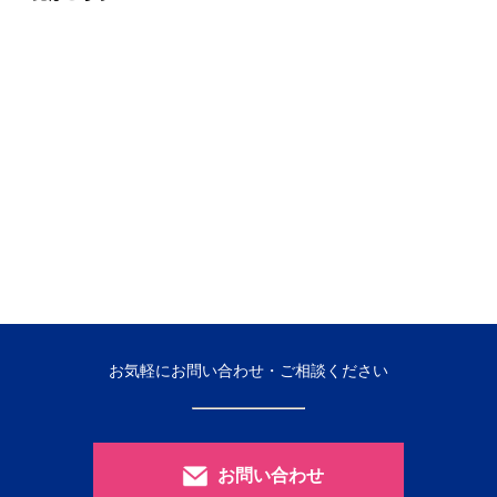
お気軽にお問い合わせ・ご相談ください
お問い合わせ