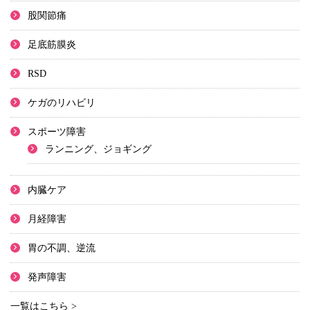
股関節痛
足底筋膜炎
RSD
ケガのリハビリ
スポーツ障害
ランニング、ジョギング
内臓ケア
月経障害
胃の不調、逆流
発声障害
一覧はこちら >