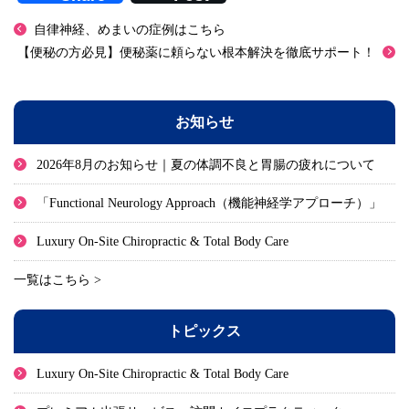
自律神経、めまいの症例はこちら
【便秘の方必見】便秘薬に頼らない根本解決を徹底サポート！
お知らせ
2026年8月のお知らせ｜夏の体調不良と胃腸の疲れについて
「Functional Neurology Approach（機能神経学アプローチ）」
Luxury On-Site Chiropractic & Total Body Care
一覧はこちら >
トピックス
Luxury On-Site Chiropractic & Total Body Care