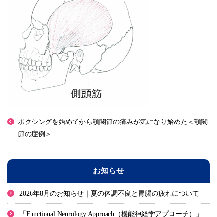
ボクシングを始めてから顎関節の痛みが気になり始めた＜顎関
節の症例＞
お知らせ
2026年8月のお知らせ｜夏の体調不良と胃腸の疲れについて
「Functional Neurology Approach（機能神経学アプローチ）」