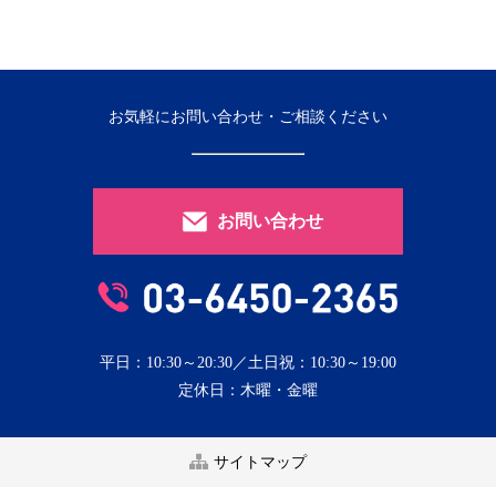
お気軽にお問い合わせ・ご相談ください
お問い合わせ
平日：10:30～20:30／土日祝：10:30～19:00
定休日：木曜・金曜
サイトマップ