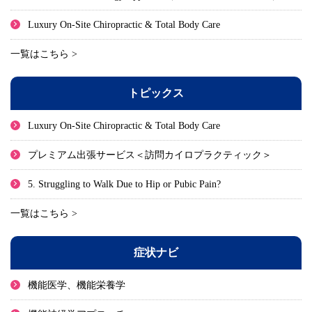
Luxury On-Site Chiropractic & Total Body Care
一覧はこちら >
トピックス
Luxury On-Site Chiropractic & Total Body Care
プレミアム出張サービス＜訪問カイロプラクティック＞
5. Struggling to Walk Due to Hip or Pubic Pain?
一覧はこちら >
症状ナビ
機能医学、機能栄養学