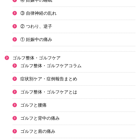
④ 妊娠中の睡眠
③ 自律神経の乱れ
② つわり、逆子
① 妊娠中の痛み
ゴルフ整体・ゴルフケア
ゴルフ整体・ゴルフケアコラム
症状別ケア・症例報告まとめ
ゴルフ整体・ゴルフケアとは
ゴルフと腰痛
ゴルフと背中の痛み
ゴルフと肩の痛み