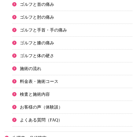
ゴルフと首の痛み
ゴルフと肘の痛み
ゴルフと手首・手の痛み
ゴルフと膝の痛み
ゴルフと体の硬さ
施術の流れ
料金表・施術コース
検査と施術内容
お客様の声（体験談）
よくある質問（FAQ）