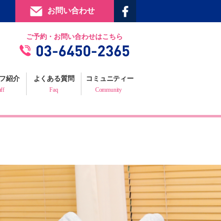
お問い合わせ
提携施設
ご予約・お問い合わせはこちら
フィジックスマイルギャラリー
お客様の声
フ紹介
よくある質問
コミュニティー
プロフェッショナルからの推薦状
aff
Faq
Community