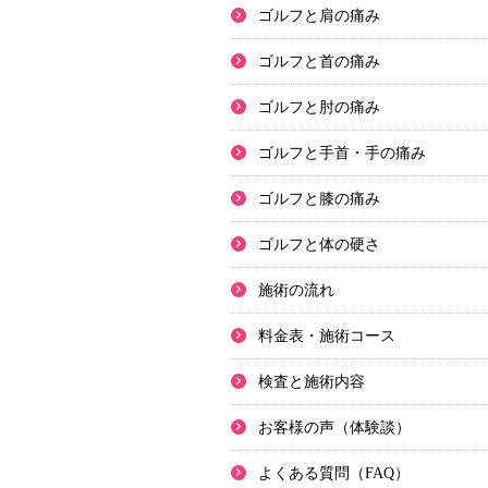
ゴルフと肩の痛み
ゴルフと首の痛み
ゴルフと肘の痛み
ゴルフと手首・手の痛み
ゴルフと膝の痛み
ゴルフと体の硬さ
施術の流れ
料金表・施術コース
検査と施術内容
お客様の声（体験談）
よくある質問（FAQ）