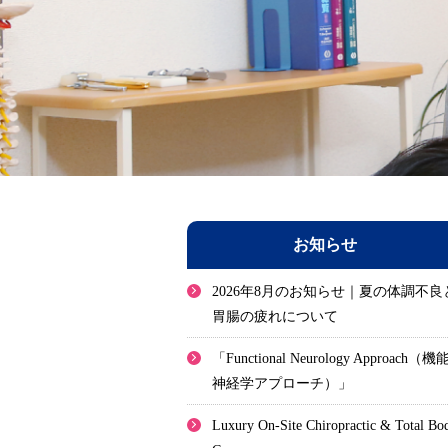
お知らせ
2026年8月のお知らせ｜夏の体調不良
胃腸の疲れについて
「Functional Neurology Approach（機
神経学アプローチ）」
Luxury On-Site Chiropractic & Total Bo