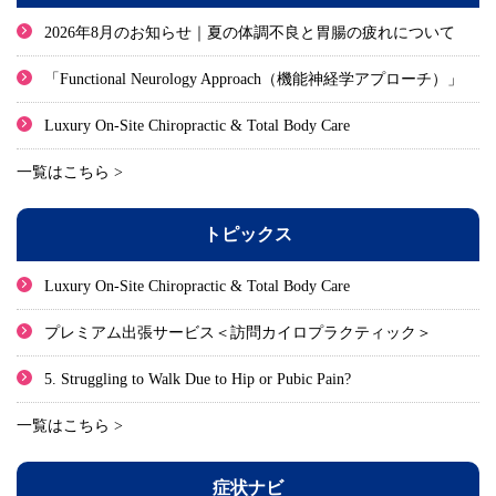
2026年8月のお知らせ｜夏の体調不良と胃腸の疲れについて
「Functional Neurology Approach（機能神経学アプローチ）」
Luxury On-Site Chiropractic & Total Body Care
一覧はこちら >
トピックス
Luxury On-Site Chiropractic & Total Body Care
プレミアム出張サービス＜訪問カイロプラクティック＞
5. Struggling to Walk Due to Hip or Pubic Pain?
一覧はこちら >
症状ナビ