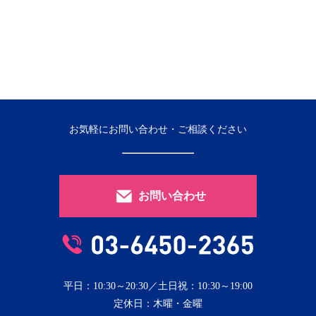
お気軽にお問い合わせ・ご相談ください
お問い合わせ
平日：10:30～20:30／土日祝：10:30～19:00
定休日：木曜・金曜