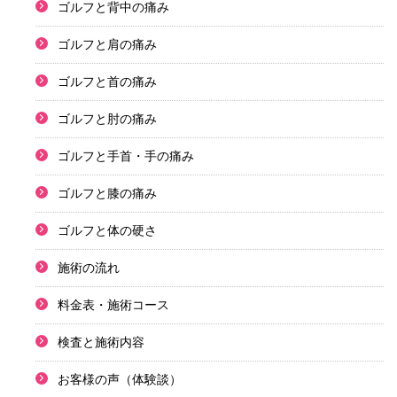
ゴルフと背中の痛み
ゴルフと肩の痛み
ゴルフと首の痛み
ゴルフと肘の痛み
ゴルフと手首・手の痛み
ゴルフと膝の痛み
ゴルフと体の硬さ
施術の流れ
料金表・施術コース
検査と施術内容
お客様の声（体験談）