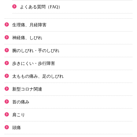
よくある質問（FAQ）
生理痛、月経障害
神経痛、しびれ
腕のしびれ・手のしびれ
歩きにくい・歩行障害
太ももの痛み、足のしびれ
新型コロナ関連
首の痛み
肩こり
頭痛