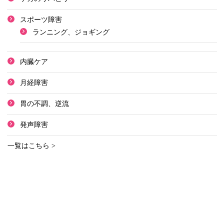
スポーツ障害
ランニング、ジョギング
内臓ケア
月経障害
胃の不調、逆流
発声障害
一覧はこちら >