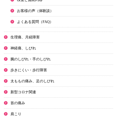
お客様の声（体験談）
よくある質問（FAQ）
生理痛、月経障害
神経痛、しびれ
腕のしびれ・手のしびれ
歩きにくい・歩行障害
太ももの痛み、足のしびれ
新型コロナ関連
首の痛み
肩こり