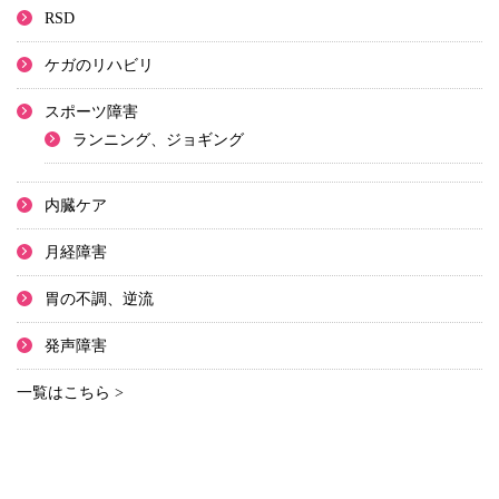
RSD
ケガのリハビリ
スポーツ障害
ランニング、ジョギング
内臓ケア
月経障害
胃の不調、逆流
発声障害
一覧はこちら >