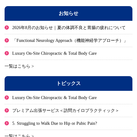
お知らせ
2026年8月のお知らせ｜夏の体調不良と胃腸の疲れについて
「Functional Neurology Approach（機能神経学アプローチ）」
Luxury On-Site Chiropractic & Total Body Care
一覧はこちら >
トピックス
Luxury On-Site Chiropractic & Total Body Care
プレミアム出張サービス＜訪問カイロプラクティック＞
5. Struggling to Walk Due to Hip or Pubic Pain?
一覧はこちら >