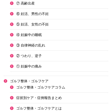
⑦ 高齢出産
⑥ 妊活、男性の不妊
⑤ 妊活、女性の不妊
④ 妊娠中の睡眠
③ 自律神経の乱れ
② つわり、逆子
① 妊娠中の痛み
ゴルフ整体・ゴルフケア
ゴルフ整体・ゴルフケアコラム
症状別ケア・症例報告まとめ
ゴルフ整体・ゴルフケアとは