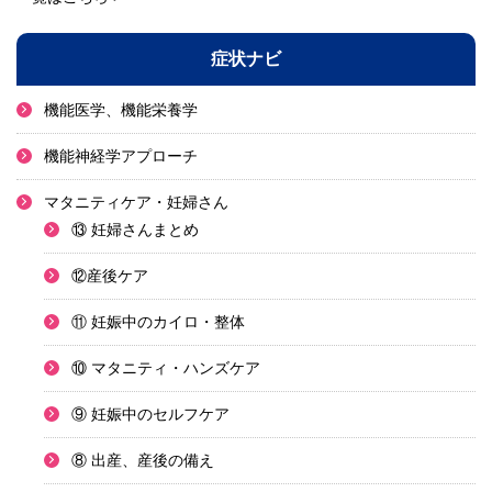
症状ナビ
機能医学、機能栄養学
機能神経学アプローチ
マタニティケア・妊婦さん
⑬ 妊婦さんまとめ
⑫産後ケア
⑪ 妊娠中のカイロ・整体
⑩ マタニティ・ハンズケア
⑨ 妊娠中のセルフケア
⑧ 出産、産後の備え