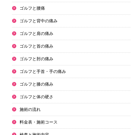
ゴルフと腰痛
ゴルフと背中の痛み
ゴルフと肩の痛み
ゴルフと首の痛み
ゴルフと肘の痛み
ゴルフと手首・手の痛み
ゴルフと膝の痛み
ゴルフと体の硬さ
施術の流れ
料金表・施術コース
検査と施術内容