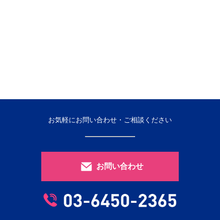
お気軽にお問い合わせ・ご相談ください
お問い合わせ