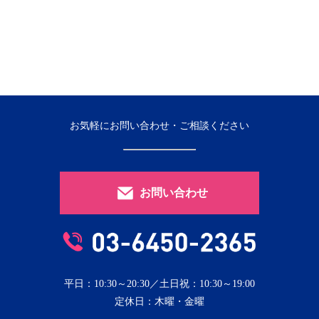
お気軽にお問い合わせ・ご相談ください
お問い合わせ
平日：10:30～20:30／土日祝：10:30～19:00
定休日：木曜・金曜