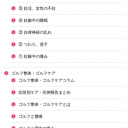
⑤ 妊活、女性の不妊
④ 妊娠中の睡眠
③ 自律神経の乱れ
② つわり、逆子
① 妊娠中の痛み
ゴルフ整体・ゴルフケア
ゴルフ整体・ゴルフケアコラム
症状別ケア・症例報告まとめ
ゴルフ整体・ゴルフケアとは
ゴルフと腰痛