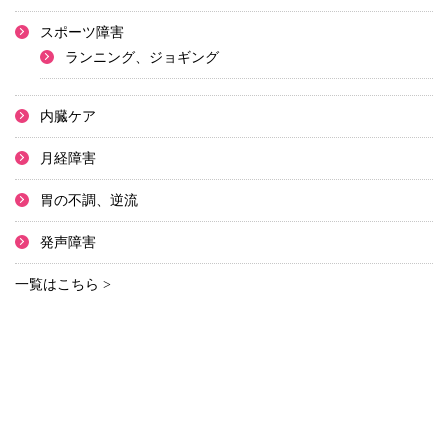
スポーツ障害
ランニング、ジョギング
内臓ケア
月経障害
胃の不調、逆流
発声障害
一覧はこちら >