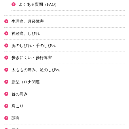
よくある質問（FAQ）
生理痛、月経障害
神経痛、しびれ
腕のしびれ・手のしびれ
歩きにくい・歩行障害
太ももの痛み、足のしびれ
新型コロナ関連
首の痛み
肩こり
頭痛