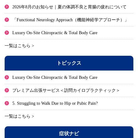
2026年8月のお知らせ｜夏の体調不良と胃腸の疲れについて
「Functional Neurology Approach（機能神経学アプローチ）」
Luxury On-Site Chiropractic & Total Body Care
一覧はこちら >
トピックス
Luxury On-Site Chiropractic & Total Body Care
プレミアム出張サービス＜訪問カイロプラクティック＞
5. Struggling to Walk Due to Hip or Pubic Pain?
一覧はこちら >
症状ナビ