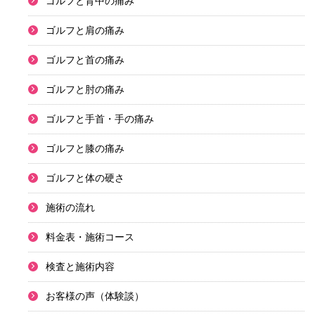
ゴルフと背中の痛み
ゴルフと肩の痛み
ゴルフと首の痛み
ゴルフと肘の痛み
ゴルフと手首・手の痛み
ゴルフと膝の痛み
ゴルフと体の硬さ
施術の流れ
料金表・施術コース
検査と施術内容
お客様の声（体験談）