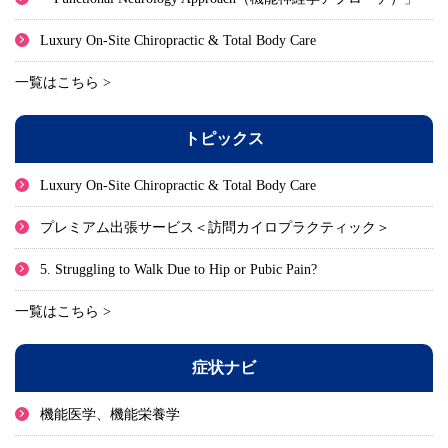
Luxury On-Site Chiropractic & Total Body Care
一覧はこちら >
トピックス
Luxury On-Site Chiropractic & Total Body Care
プレミアム出張サービス＜訪問カイロプラクティック＞
5. Struggling to Walk Due to Hip or Pubic Pain?
一覧はこちら >
症状ナビ
機能医学、機能栄養学