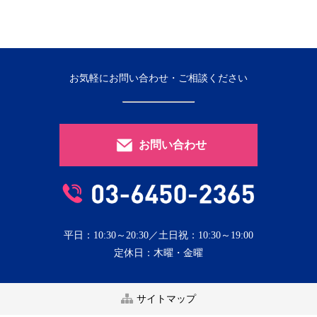
お気軽にお問い合わせ・ご相談ください
お問い合わせ
平日：10:30～20:30／土日祝：10:30～19:00
定休日：木曜・金曜
サイトマップ