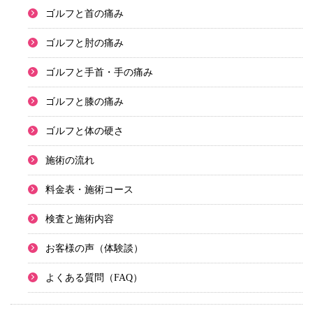
ゴルフと首の痛み
ゴルフと肘の痛み
ゴルフと手首・手の痛み
ゴルフと膝の痛み
ゴルフと体の硬さ
施術の流れ
料金表・施術コース
検査と施術内容
お客様の声（体験談）
よくある質問（FAQ）