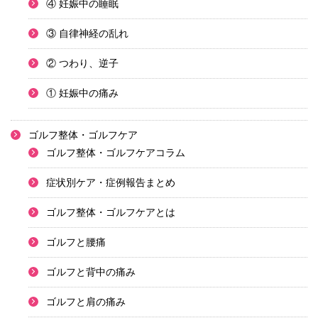
④ 妊娠中の睡眠
③ 自律神経の乱れ
② つわり、逆子
① 妊娠中の痛み
ゴルフ整体・ゴルフケア
ゴルフ整体・ゴルフケアコラム
症状別ケア・症例報告まとめ
ゴルフ整体・ゴルフケアとは
ゴルフと腰痛
ゴルフと背中の痛み
ゴルフと肩の痛み