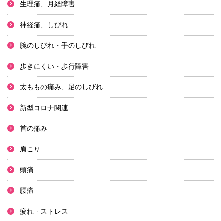
生理痛、月経障害
神経痛、しびれ
腕のしびれ・手のしびれ
歩きにくい・歩行障害
太ももの痛み、足のしびれ
新型コロナ関連
首の痛み
肩こり
頭痛
腰痛
疲れ・ストレス