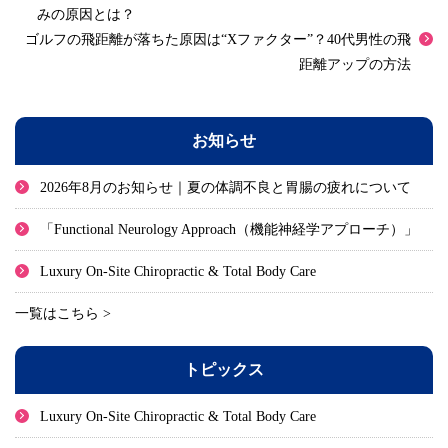
みの原因とは？
ゴルフの飛距離が落ちた原因は“Xファクター”？40代男性の飛
距離アップの方法
お知らせ
2026年8月のお知らせ｜夏の体調不良と胃腸の疲れについて
「Functional Neurology Approach（機能神経学アプローチ）」
Luxury On-Site Chiropractic & Total Body Care
一覧はこちら >
トピックス
Luxury On-Site Chiropractic & Total Body Care