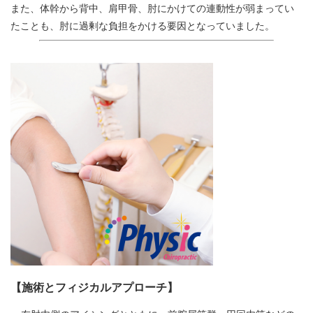
また、体幹から背中、肩甲骨、肘にかけての連動性が弱まってい
たことも、肘に過剰な負担をかける要因となっていました。
【施術とフィジカルアプローチ】