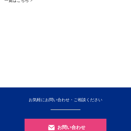
一覧はこちら >
お気軽にお問い合わせ・ご相談ください
お問い合わせ