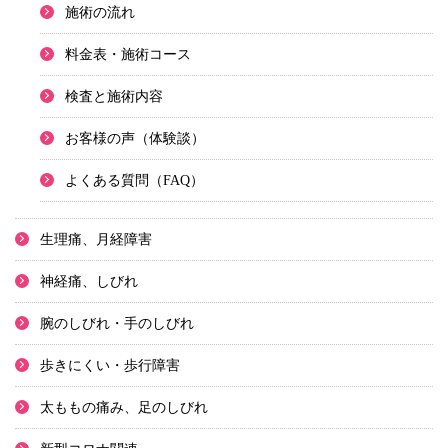
施術の流れ
料金表・施術コース
検査と施術内容
お客様の声（体験談）
よくある質問（FAQ）
生理痛、月経障害
神経痛、しびれ
腕のしびれ・手のしびれ
歩きにくい・歩行障害
太ももの痛み、足のしびれ