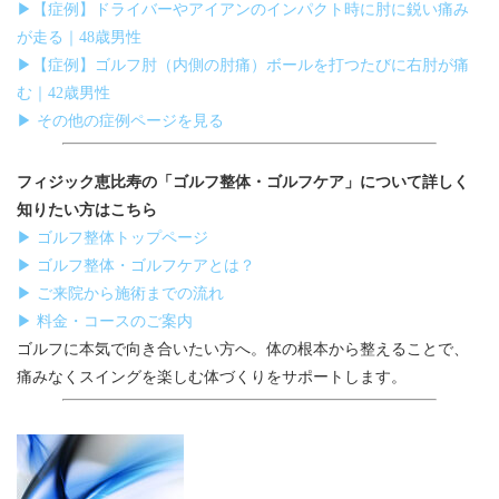
▶【症例】ドライバーやアイアンのインパクト時に肘に鋭い痛み
が走る｜48歳男性
▶【症例】ゴルフ肘（内側の肘痛）ボールを打つたびに右肘が痛
む｜42歳男性
▶ その他の症例ページを見る
フィジック恵比寿の「ゴルフ整体・ゴルフケア」について詳しく
知りたい方はこちら
▶ ゴルフ整体トップページ
▶ ゴルフ整体・ゴルフケアとは？
▶ ご来院から施術までの流れ
▶ 料金・コースのご案内
ゴルフに本気で向き合いたい方へ。体の根本から整えることで、
痛みなくスイングを楽しむ体づくりをサポートします。