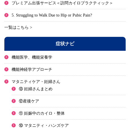
プレミアム出張サービス＜訪問カイロプラクティック＞
5. Struggling to Walk Due to Hip or Pubic Pain?
一覧はこちら >
症状ナビ
機能医学、機能栄養学
機能神経学アプローチ
マタニティケア・妊婦さん
⑬ 妊婦さんまとめ
⑫産後ケア
⑪ 妊娠中のカイロ・整体
⑩ マタニティ・ハンズケア