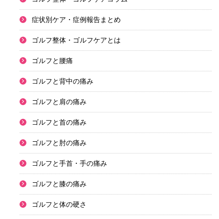
症状別ケア・症例報告まとめ
ゴルフ整体・ゴルフケアとは
ゴルフと腰痛
ゴルフと背中の痛み
ゴルフと肩の痛み
ゴルフと首の痛み
ゴルフと肘の痛み
ゴルフと手首・手の痛み
ゴルフと膝の痛み
ゴルフと体の硬さ