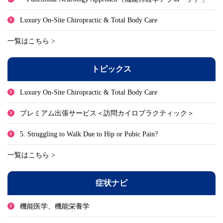
Luxury On-Site Chiropractic & Total Body Care
一覧はこちら >
トピックス
Luxury On-Site Chiropractic & Total Body Care
プレミアム出張サービス＜訪問カイロプラクティック＞
5. Struggling to Walk Due to Hip or Pubic Pain?
一覧はこちら >
症状ナビ
機能医学、機能栄養学