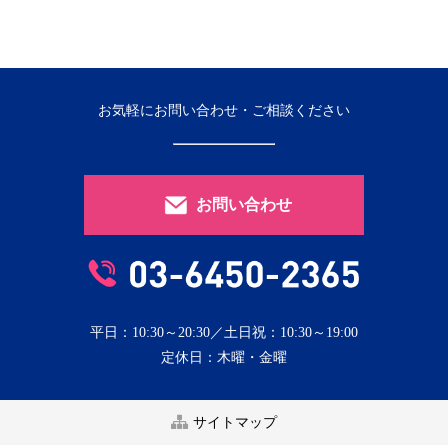
お気軽にお問い合わせ・ご相談ください
お問い合わせ
平日：10:30～20:30／土日祝：10:30～19:00
定休日：木曜・金曜
サイトマップ