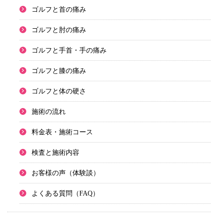
ゴルフと首の痛み
ゴルフと肘の痛み
ゴルフと手首・手の痛み
ゴルフと膝の痛み
ゴルフと体の硬さ
施術の流れ
料金表・施術コース
検査と施術内容
お客様の声（体験談）
よくある質問（FAQ）