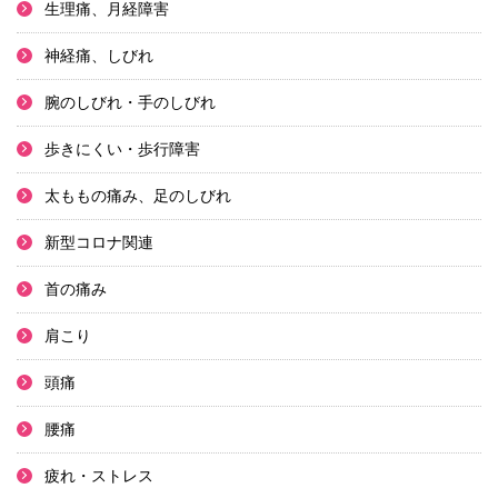
生理痛、月経障害
神経痛、しびれ
腕のしびれ・手のしびれ
歩きにくい・歩行障害
太ももの痛み、足のしびれ
新型コロナ関連
首の痛み
肩こり
頭痛
腰痛
疲れ・ストレス