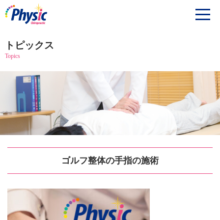
トピックス
Topics
ゴルフ整体の手指の施術