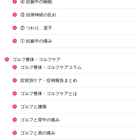
④ 妊娠中の睡眠
③ 自律神経の乱れ
② つわり、逆子
① 妊娠中の痛み
ゴルフ整体・ゴルフケア
ゴルフ整体・ゴルフケアコラム
症状別ケア・症例報告まとめ
ゴルフ整体・ゴルフケアとは
ゴルフと腰痛
ゴルフと背中の痛み
ゴルフと肩の痛み