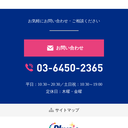
お気軽にお問い合わせ・ご相談ください
お問い合わせ
平日：10:30～20:30／土日祝：10:30～19:00
定休日：木曜・金曜
サイトマップ