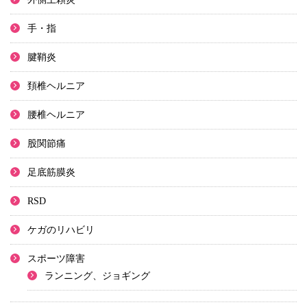
手・指
腱鞘炎
頚椎ヘルニア
腰椎ヘルニア
股関節痛
足底筋膜炎
RSD
ケガのリハビリ
スポーツ障害
ランニング、ジョギング