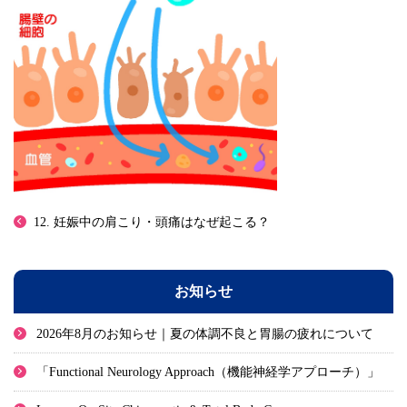
12. 妊娠中の肩こり・頭痛はなぜ起こる？
お知らせ
2026年8月のお知らせ｜夏の体調不良と胃腸の疲れについて
「Functional Neurology Approach（機能神経学アプローチ）」