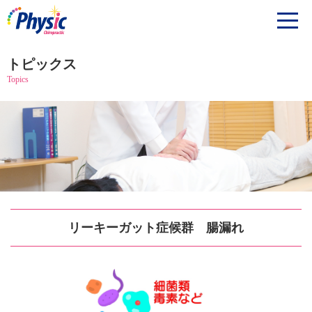
トピックス
Topics
リーキーガット症候群 腸漏れ