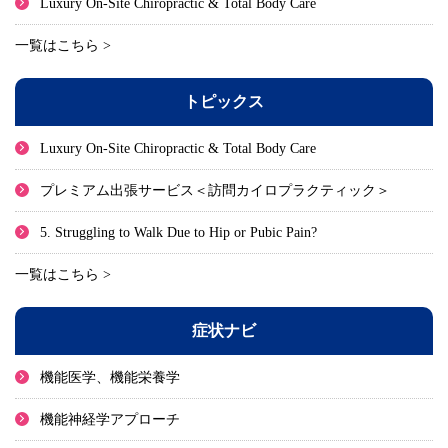
Luxury On-Site Chiropractic & Total Body Care
一覧はこちら >
トピックス
Luxury On-Site Chiropractic & Total Body Care
プレミアム出張サービス＜訪問カイロプラクティック＞
5. Struggling to Walk Due to Hip or Pubic Pain?
一覧はこちら >
症状ナビ
機能医学、機能栄養学
機能神経学アプローチ