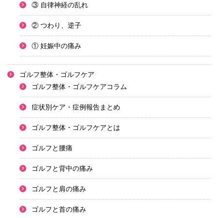
③ 自律神経の乱れ
② つわり、逆子
① 妊娠中の痛み
ゴルフ整体・ゴルフケア
ゴルフ整体・ゴルフケアコラム
症状別ケア・症例報告まとめ
ゴルフ整体・ゴルフケアとは
ゴルフと腰痛
ゴルフと背中の痛み
ゴルフと肩の痛み
ゴルフと首の痛み