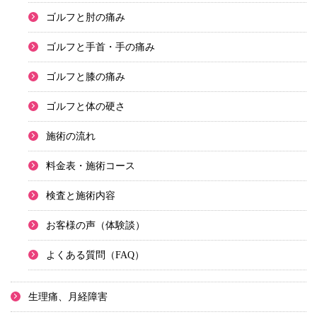
ゴルフと肘の痛み
ゴルフと手首・手の痛み
ゴルフと膝の痛み
ゴルフと体の硬さ
施術の流れ
料金表・施術コース
検査と施術内容
お客様の声（体験談）
よくある質問（FAQ）
生理痛、月経障害