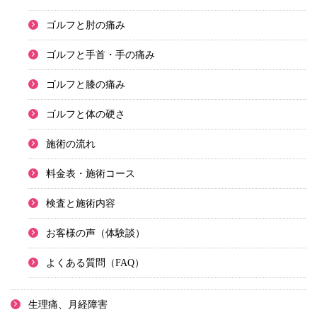
ゴルフと肘の痛み
ゴルフと手首・手の痛み
ゴルフと膝の痛み
ゴルフと体の硬さ
施術の流れ
料金表・施術コース
検査と施術内容
お客様の声（体験談）
よくある質問（FAQ）
生理痛、月経障害