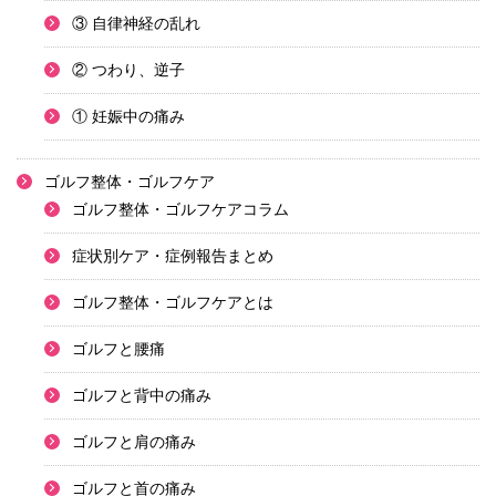
③ 自律神経の乱れ
② つわり、逆子
① 妊娠中の痛み
ゴルフ整体・ゴルフケア
ゴルフ整体・ゴルフケアコラム
症状別ケア・症例報告まとめ
ゴルフ整体・ゴルフケアとは
ゴルフと腰痛
ゴルフと背中の痛み
ゴルフと肩の痛み
ゴルフと首の痛み