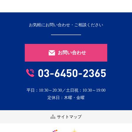
お気軽にお問い合わせ・ご相談ください
お問い合わせ
平日：10:30～20:30／土日祝：10:30～19:00
定休日：木曜・金曜
サイトマップ