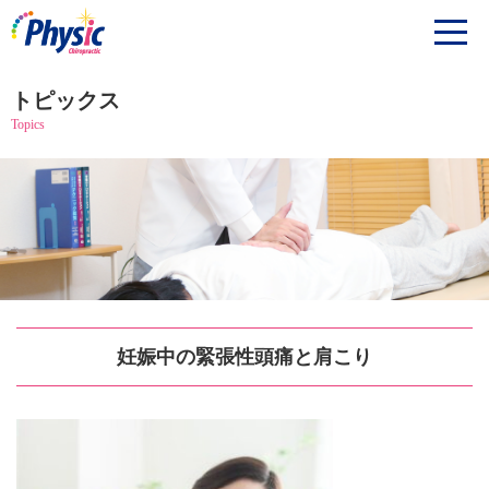
トピックス
Topics
妊娠中の緊張性頭痛と肩こり