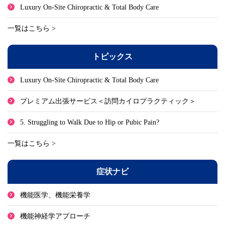
Luxury On-Site Chiropractic & Total Body Care
一覧はこちら >
トピックス
Luxury On-Site Chiropractic & Total Body Care
プレミアム出張サービス＜訪問カイロプラクティック＞
5. Struggling to Walk Due to Hip or Pubic Pain?
一覧はこちら >
症状ナビ
機能医学、機能栄養学
機能神経学アプローチ