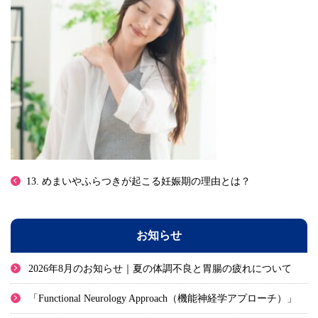
13. めまいやふらつきが起こる妊娠期の理由とは？
お知らせ
2026年8月のお知らせ｜夏の体調不良と胃腸の疲れについて
「Functional Neurology Approach（機能神経学アプローチ）」