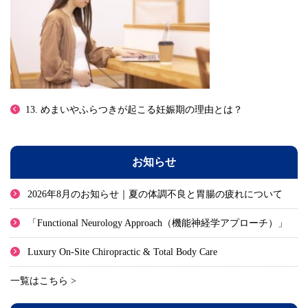
13. めまいやふらつきが起こる妊娠期の理由とは？
お知らせ
2026年8月のお知らせ｜夏の体調不良と胃腸の疲れについて
「Functional Neurology Approach（機能神経学アプローチ）」
Luxury On-Site Chiropractic & Total Body Care
一覧はこちら >