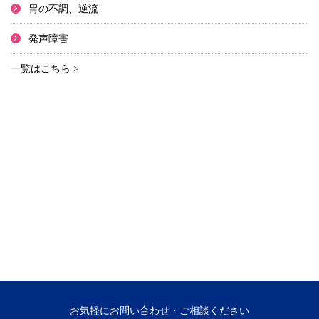
胃の不調、逆流
発声障害
一覧はこちら >
お気軽にお問い合わせ・ご相談ください