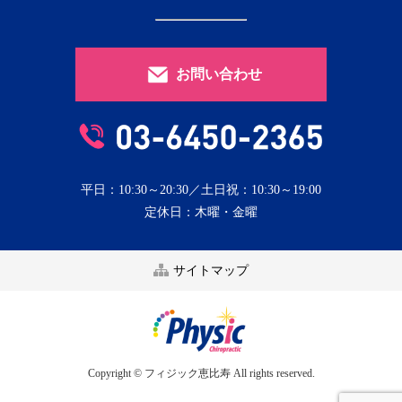
お問い合わせ
平日：10:30～20:30／土日祝：10:30～19:00
定休日：木曜・金曜
サイトマップ
Copyright © フィジック恵比寿 All rights reserved.