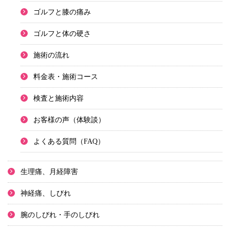
ゴルフと膝の痛み
ゴルフと体の硬さ
施術の流れ
料金表・施術コース
検査と施術内容
お客様の声（体験談）
よくある質問（FAQ）
生理痛、月経障害
神経痛、しびれ
腕のしびれ・手のしびれ