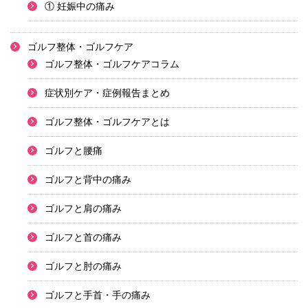
① 妊娠中の痛み
ゴルフ整体・ゴルフケア
ゴルフ整体・ゴルフケアコラム
症状別ケア・症例報告まとめ
ゴルフ整体・ゴルフケアとは
ゴルフと腰痛
ゴルフと背中の痛み
ゴルフと肩の痛み
ゴルフと首の痛み
ゴルフと肘の痛み
ゴルフと手首・手の痛み