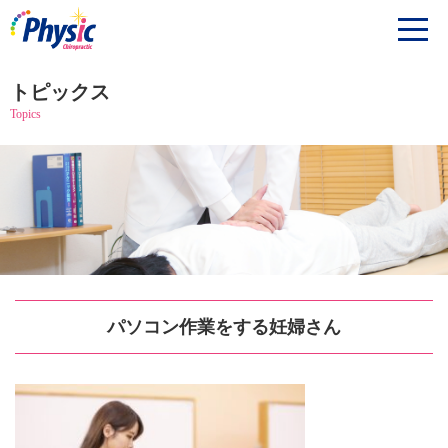
トピックス
Topics
パソコン作業をする妊婦さん