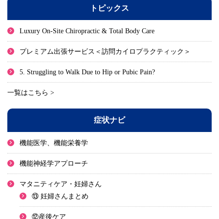
トピックス
Luxury On-Site Chiropractic & Total Body Care
プレミアム出張サービス＜訪問カイロプラクティック＞
5. Struggling to Walk Due to Hip or Pubic Pain?
一覧はこちら >
症状ナビ
機能医学、機能栄養学
機能神経学アプローチ
マタニティケア・妊婦さん
⑬ 妊婦さんまとめ
⑫産後ケア