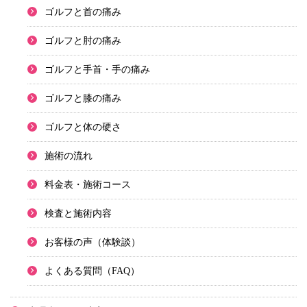
ゴルフと首の痛み
ゴルフと肘の痛み
ゴルフと手首・手の痛み
ゴルフと膝の痛み
ゴルフと体の硬さ
施術の流れ
料金表・施術コース
検査と施術内容
お客様の声（体験談）
よくある質問（FAQ）