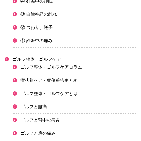
④ 妊娠中の睡眠
③ 自律神経の乱れ
② つわり、逆子
① 妊娠中の痛み
ゴルフ整体・ゴルフケア
ゴルフ整体・ゴルフケアコラム
症状別ケア・症例報告まとめ
ゴルフ整体・ゴルフケアとは
ゴルフと腰痛
ゴルフと背中の痛み
ゴルフと肩の痛み