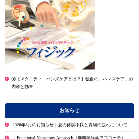
⑩【マタニティ・ハンズケアとは？】独自の「ハンズケア」の
内容と効果
お知らせ
2026年8月のお知らせ｜夏の体調不良と胃腸の疲れについて
「Functional Neurology Approach（機能神経学アプローチ）」