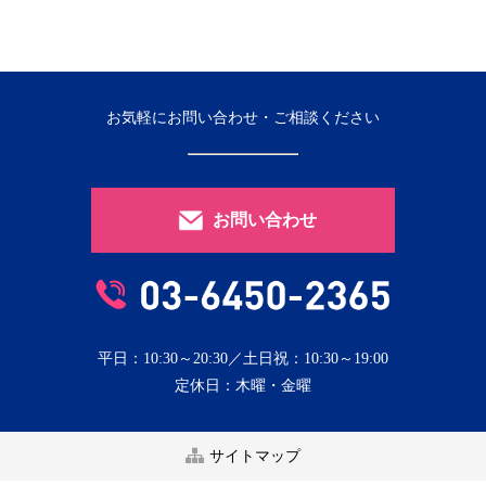
お気軽にお問い合わせ・ご相談ください
お問い合わせ
平日：10:30～20:30／土日祝：10:30～19:00
定休日：木曜・金曜
サイトマップ