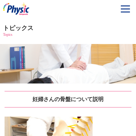
トピックス
Topics
妊婦さんの骨盤について説明