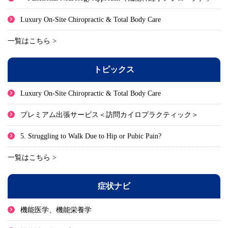
Luxury On-Site Chiropractic & Total Body Care
一覧はこちら >
トピックス
Luxury On-Site Chiropractic & Total Body Care
プレミアム出張サービス＜訪問カイロプラクティック＞
5. Struggling to Walk Due to Hip or Pubic Pain?
一覧はこちら >
症状ナビ
機能医学、機能栄養学