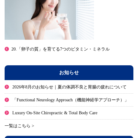
20.「卵子の質」を育てる7つのビタミン・ミネラル
お知らせ
2026年8月のお知らせ｜夏の体調不良と胃腸の疲れについて
「Functional Neurology Approach（機能神経学アプローチ）」
Luxury On-Site Chiropractic & Total Body Care
一覧はこちら >