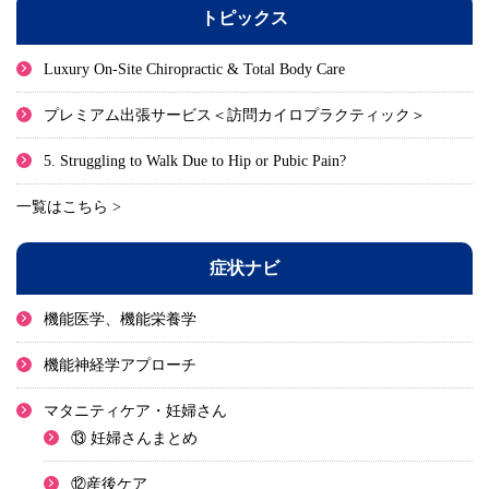
トピックス
Luxury On-Site Chiropractic & Total Body Care
プレミアム出張サービス＜訪問カイロプラクティック＞
5. Struggling to Walk Due to Hip or Pubic Pain?
一覧はこちら >
症状ナビ
機能医学、機能栄養学
機能神経学アプローチ
マタニティケア・妊婦さん
⑬ 妊婦さんまとめ
⑫産後ケア