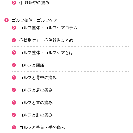
① 妊娠中の痛み
ゴルフ整体・ゴルフケア
ゴルフ整体・ゴルフケアコラム
症状別ケア・症例報告まとめ
ゴルフ整体・ゴルフケアとは
ゴルフと腰痛
ゴルフと背中の痛み
ゴルフと肩の痛み
ゴルフと首の痛み
ゴルフと肘の痛み
ゴルフと手首・手の痛み