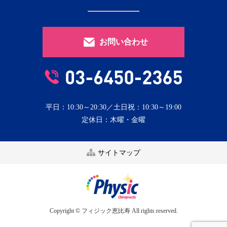
お問い合わせ
平日：10:30～20:30／土日祝：10:30～19:00
定休日：木曜・金曜
サイトマップ
Copyright © フィジック恵比寿 All rights reserved.