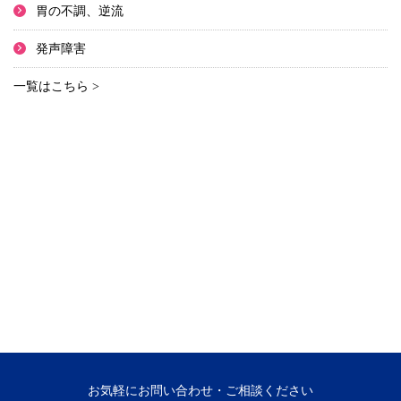
胃の不調、逆流
発声障害
一覧はこちら >
お気軽にお問い合わせ・ご相談ください