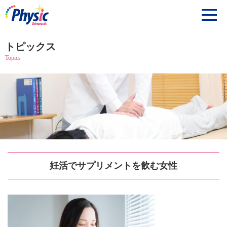
トピックス
Topics
妊活でサプリメントを飲む女性