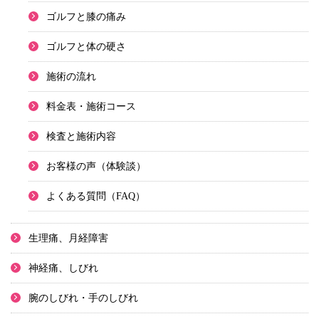
ゴルフと膝の痛み
ゴルフと体の硬さ
施術の流れ
料金表・施術コース
検査と施術内容
お客様の声（体験談）
よくある質問（FAQ）
生理痛、月経障害
神経痛、しびれ
腕のしびれ・手のしびれ